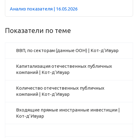
Анализ показателя | 16.05.2026
Показатели по теме
ВВП, по секторам (данные ООН) | Кот-д’Ивуар
Капитализация отечественных публичных
компаний | Кот-д’Ивуар
Количество отечественных публичных
компаний | Кот-д’Ивуар
Входящие прямые иностранные инвестиции |
Кот-д’Ивуар