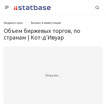
Индикаторы
Бизнес и инвестиции
Объем биржевых торгов, по
странам | Кот-д’Ивуар
Загрузка...