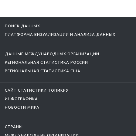
ПОИСК ДАННЫХ
ПЛАТФОРМА ВИЗУАЛИЗАЦИИ И АНАЛИЗА ДАННЫХ
ДАННЫЕ МЕЖДУНАРОДНЫХ ОРГАНИЗАЦИЙ
РЕГИОНАЛЬНАЯ СТАТИСТИКА РОССИИ
РЕГИОНАЛЬНАЯ СТАТИСТИКА США
САЙТ СТАТИСТИКИ ТОПИКРУ
ИНФОГРАФИКА
НОВОСТИ МИРА
СТРАНЫ
МЕЖДУНАРОДНЫЕ ОРГАНИЗАЦИИ