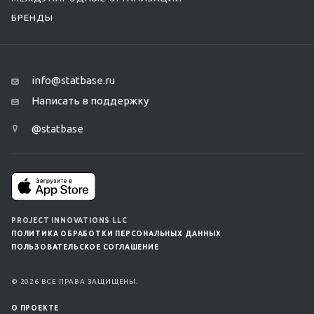
БРЕНДЫ
info@statbase.ru
Написать в поддержку
@statbase
PROJECT INNOVATIONS LLC
ПОЛИТИКА ОБРАБОТКИ ПЕРСОНАЛЬНЫХ ДАННЫХ
ПОЛЬЗОВАТЕЛЬСКОЕ СОГЛАШЕНИЕ
© 2026 ВСЕ ПРАВА ЗАЩИЩЕНЫ.
О ПРОЕКТЕ