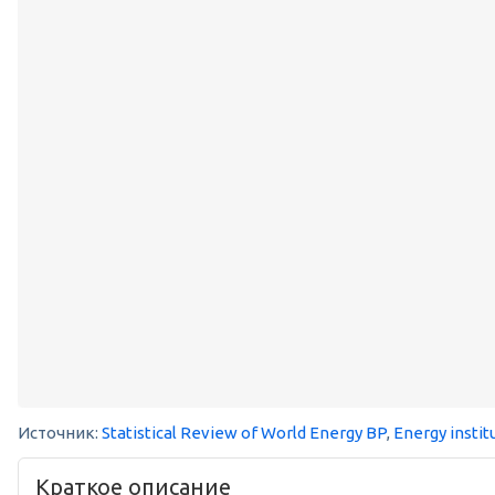
Источник:
Statistical Review of World Energy BP
,
Energy instit
Краткое описание