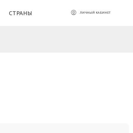
СТРАНЫ
ЛИЧНЫЙ КАБИНЕТ