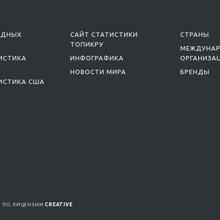
ОДНЫХ
САЙТ СТАТИСТИКИ
СТРАНЫ
ТОПИКРУ
МЕЖДУНА
ИСТИКА
ИНФОГРАФИКА
ОРГАНИЗА
НОВОСТИ МИРА
БРЕНДЫ
ИСТИКА США
Я ПО ЛИЦЕНЗИИ
CREATIVE