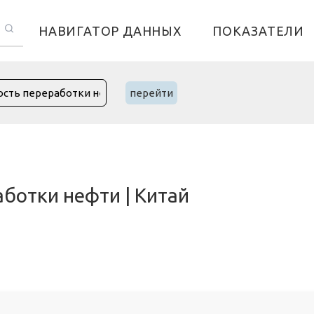
НАВИГАТОР ДАННЫХ
ПОКАЗАТЕЛИ
перейти
ботки нефти | Китай