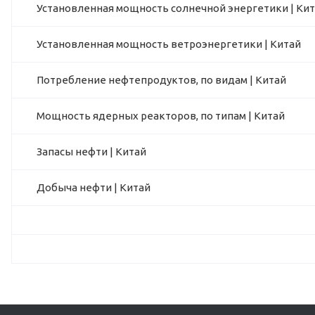
Установленная мощность солнечной энергетики | Ки
Установленная мощность ветроэнергетики | Китай
Потребление нефтепродуктов, по видам | Китай
Мощность ядерных реакторов, по типам | Китай
Запасы нефти | Китай
Добыча нефти | Китай