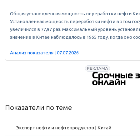
Общая установленная мощность переработки нефти Китая в 
Установленная мощность переработки нефти в этом госуд
увеличился в 77,97 раз. Максимальный уровень установл
значение в Китае наблюдалось в 1965 году, когда оно сос
Анализ показателя | 07.07.2026
Показатели по теме
Экспорт нефти и нефтепродуктов | Китай