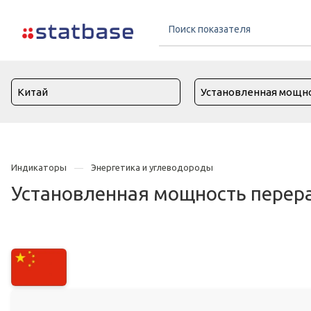
Индикаторы
Энергетика и углеводороды
Установленная мощность перера