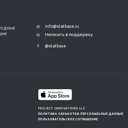
info@statbase.ru
РОДНЫЕ
ЦИИ
Написать в поддержку
@statbase
PROJECT INNOVATIONS LLC
ПОЛИТИКА ОБРАБОТКИ ПЕРСОНАЛЬНЫХ ДАННЫХ
ПОЛЬЗОВАТЕЛЬСКОЕ СОГЛАШЕНИЕ