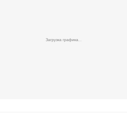
Загрузка графика...