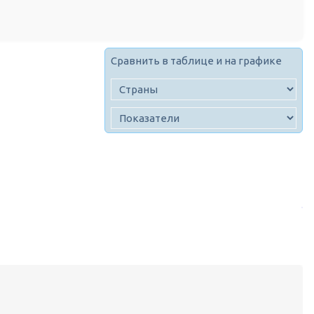
Сравнить в таблице и на графике