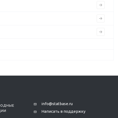
info@statbase.ru
РОДНЫЕ
ЦИИ
Написать в поддержку