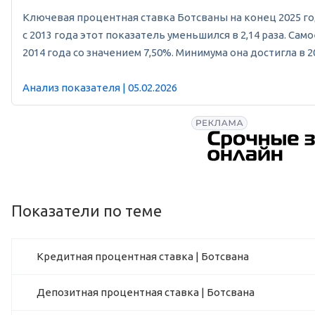
Ключевая процентная ставка Ботсваны на конец 2025 год
с 2013 года этот показатель уменьшился в 2,14 раза. С
2014 года со значением 7,50%. Минимума она достигла в 20
Анализ показателя | 05.02.2026
Показатели по теме
Кредитная процентная ставка | Ботсвана
Депозитная процентная ставка | Ботсвана