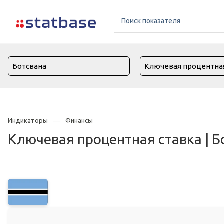
Индикаторы
Финансы
Ключевая процентная ставка | Б