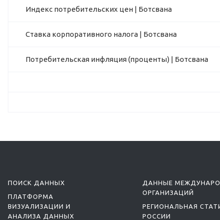
Индекс потребительских цен | Ботсвана
Ставка корпоративного налога | Ботсвана
Потребительская инфляция (проценты) | Ботсвана
ПОИСК ДАННЫХ
ДАННЫЕ МЕЖДУНАР
ОРГАНИЗАЦИЙ
ПЛАТФОРМА
ВИЗУАЛИЗАЦИИ И
РЕГИОНАЛЬНАЯ СТАТ
АНАЛИЗА ДАННЫХ
РОССИИ