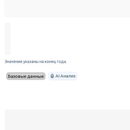
Значения указаны на конец года.
🤖 AI Анализ
Базовые данные