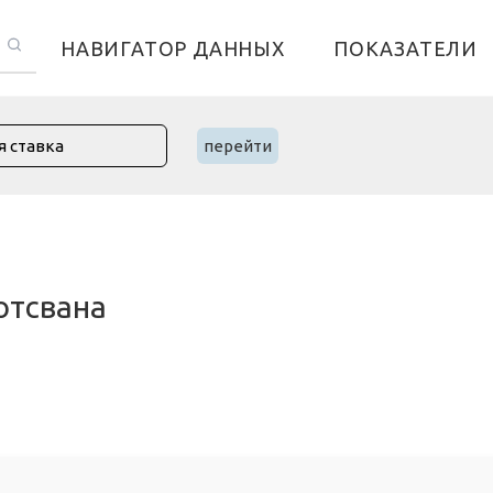
НАВИГАТОР ДАННЫХ
ПОКАЗАТЕЛИ
перейти
отсвана