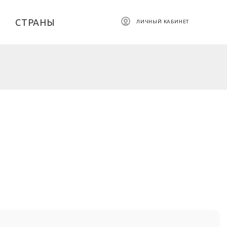
СТРАНЫ
ЛИЧНЫЙ КАБИНЕТ