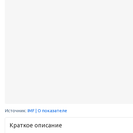
Источник:
IMF
| О показателе
Краткое описание