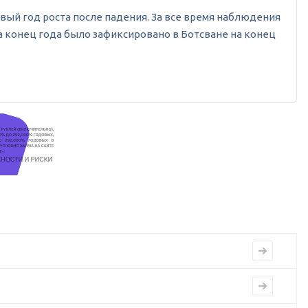
рвый год роста после падения. За все время наблюдения
на конец года было зафиксировано в Ботсване на конец