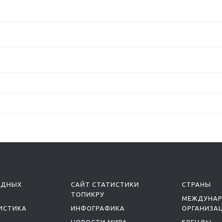
ОДНЫХ
САЙТ СТАТИСТИКИ
СТРАНЫ
ТОПИКРУ
МЕЖДУНА
ИСТИКА
ИНФОГРАФИКА
ОРГАНИЗА