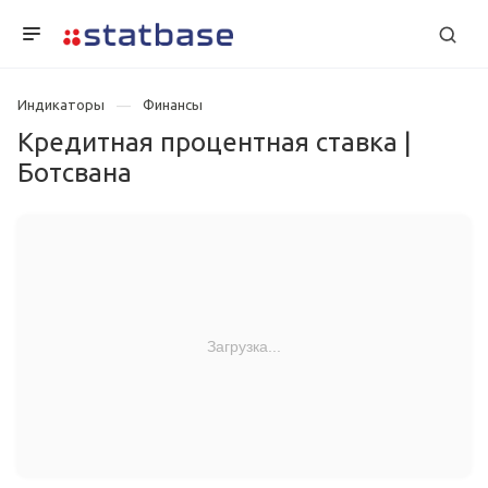
Индикаторы
Финансы
Кредитная процентная ставка |
Ботсвана
Загрузка...