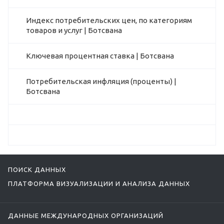
Индекс потребительских цен, по категориям
товаров и услуг | Ботсвана
Ключевая процентная ставка | Ботсвана
Потребительская инфляция (проценты) |
Ботсвана
ПОИСК ДАННЫХ
ПЛАТФОРМА ВИЗУАЛИЗАЦИИ И АНАЛИЗА ДАННЫХ
ДАННЫЕ МЕЖДУНАРОДНЫХ ОРГАНИЗАЦИЙ