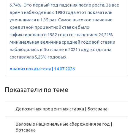
6,74%. Это первый год падения после роста. За все
время наблюдения с 1980 года этот показатель
уменьшился в 1,35 раз. Самое высокое значение
кредитной процентной ставки было
зафиксировано в 1982 года со значением 24,21%.
Минимальная величина средней годовой ставки
наблюдалась в Ботсване в 2021 году, когда она
составляла 5,25% годовых.
Анализ показателя | 14.07.2026
Показатели по теме
Депозитная процентная ставка | Ботсвана
Валовые национальные сбережения за год |
Ботсвана