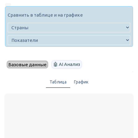
Сравнить в таблице и на графике
🤖 AI Анализ
Базовые данные
Таблица
График