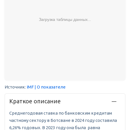
Загрузка таблицы данных...
Источник:
IMF
| О показателе
Краткое описание
Среднегодовая ставка по банковским кредитам
частному сектору в Ботсване в 2024 году составила
6,26% годовых. В 2023 году она была равна