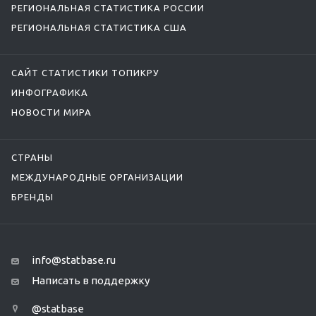
РЕГИОНАЛЬНАЯ СТАТИСТИКА РОССИИ
РЕГИОНАЛЬНАЯ СТАТИСТИКА США
САЙТ СТАТИСТИКИ ТОПИКРУ
ИНФОГРАФИКА
НОВОСТИ МИРА
СТРАНЫ
МЕЖДУНАРОДНЫЕ ОРГАНИЗАЦИИ
БРЕНДЫ
info@statbase.ru
Написать в поддержку
@statbase