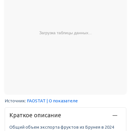
Загрузка таблицы данных...
Источник:
FAOSTAT
| О показателе
Краткое описание
Общий объем экспорта фруктов из Брунея в 2024