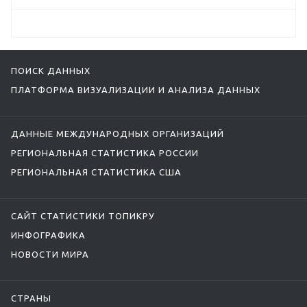
ПОИСК ДАННЫХ
ПЛАТФОРМА ВИЗУАЛИЗАЦИИ И АНАЛИЗА ДАННЫХ
ДАННЫЕ МЕЖДУНАРОДНЫХ ОРГАНИЗАЦИЙ
РЕГИОНАЛЬНАЯ СТАТИСТИКА РОССИИ
РЕГИОНАЛЬНАЯ СТАТИСТИКА США
САЙТ СТАТИСТИКИ ТОПИКРУ
ИНФОГРАФИКА
НОВОСТИ МИРА
СТРАНЫ