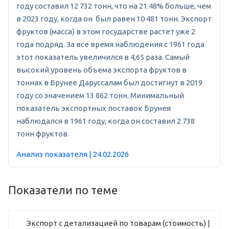
году составил 12 732 тонн, что на 21.48% больше, чем
в 2023 году, когда он был равен 10 481 тонн. Экспорт
фруктов (масса) в этом государстве растет уже 2
года подряд. За все время наблюдения с 1961 года
этот показатель увеличился в 4,65 раза. Самый
высокий уровень объема экспорта фруктов в
тоннах в Брунее Даруссалам был достигнут в 2019
году со значением 13 862 тонн. Минимальный
показатель экспортных поставок Брунея
наблюдался в 1961 году, когда он составил 2 738
тонн фруктов.
Анализ показателя | 24.02.2026
Показатели по теме
Экспорт с детализацией по товарам (стоимость) |