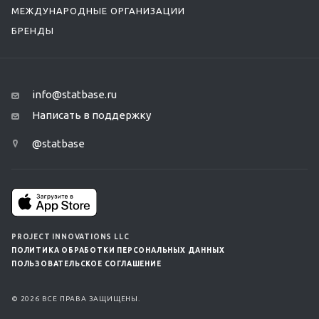
МЕЖДУНАРОДНЫЕ ОРГАНИЗАЦИИ
БРЕНДЫ
info@statbase.ru
Написать в поддержку
@statbase
PROJECT INNOVATIONS LLC
ПОЛИТИКА ОБРАБОТКИ ПЕРСОНАЛЬНЫХ ДАННЫХ
ПОЛЬЗОВАТЕЛЬСКОЕ СОГЛАШЕНИЕ
© 2026 ВСЕ ПРАВА ЗАЩИЩЕНЫ.