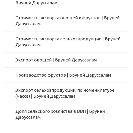
Бруней Даруссалам
Стоимость экспорта овощей и фруктов | Бруней
Даруссалам
Стоимость экспорта сельхозпродукции | Бруней
Даруссалам
Экспорт овощей | Бруней Даруссалам
Производство фруктов | Бруней Даруссалам
Экспорт сельхозпродукции, по номенклатуре
(масса) | Бруней Даруссалам
Доля сельского хозяйства в ВВП | Бруней
Даруссалам