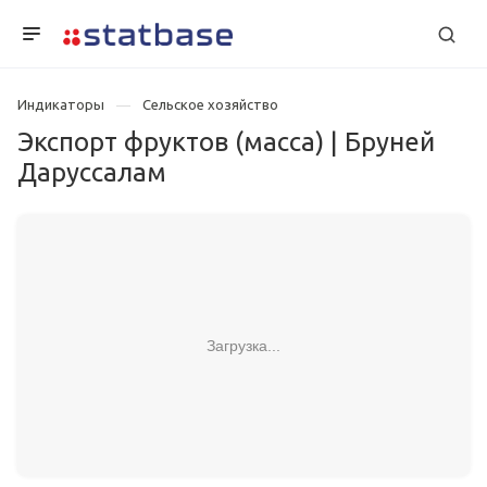
Индикаторы
Сельское хозяйство
Экспорт фруктов (масса) | Бруней
Даруссалам
Загрузка...