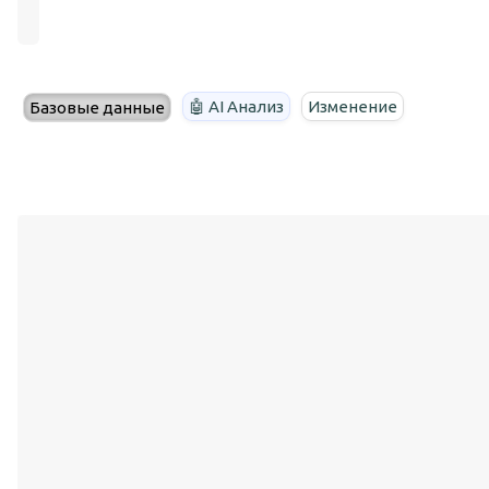
🤖 AI Анализ
Изменение
Базовые данные