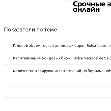
Показатели по теме
Годовой объем торгов фондовых бирж | Bolsa Nacional 
Капитализация фондовых бирж | Bolsa Nacional de Valor
Количество котирующихся компаний, по биржам | Bolsa 