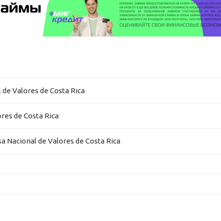
de Valores de Costa Rica
es de Costa Rica
Nacional de Valores de Costa Rica