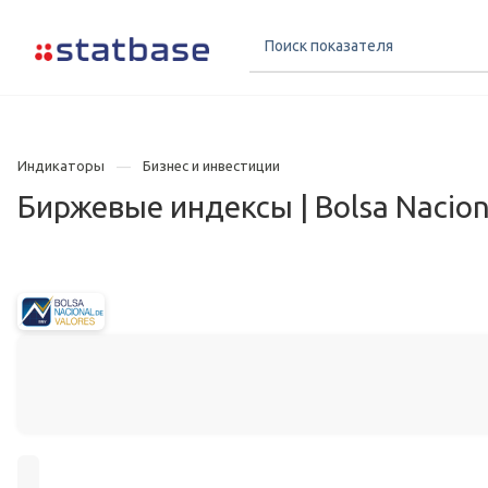
Индикаторы
Бизнес и инвестиции
Биржевые индексы | Bolsa Naciona