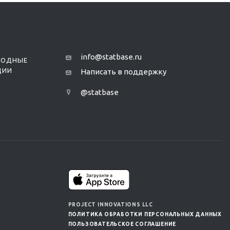
info@statbase.ru
РОДНЫЕ
ЦИИ
Написать в поддержку
@statbase
PROJECT INNOVATIONS LLC
ПОЛИТИКА ОБРАБОТКИ ПЕРСОНАЛЬНЫХ ДАННЫХ
ПОЛЬЗОВАТЕЛЬСКОЕ СОГЛАШЕНИЕ