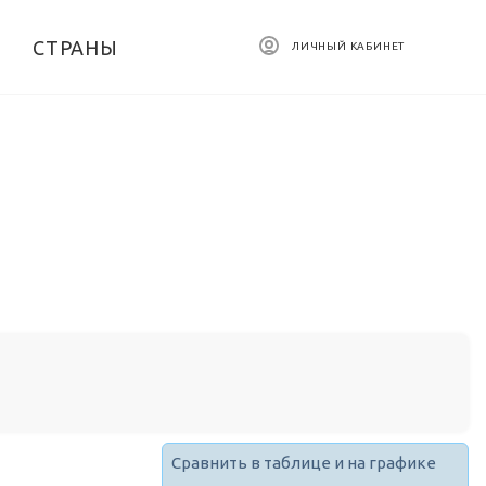
СТРАНЫ
ЛИЧНЫЙ КАБИНЕТ
Сравнить в таблице и на графике