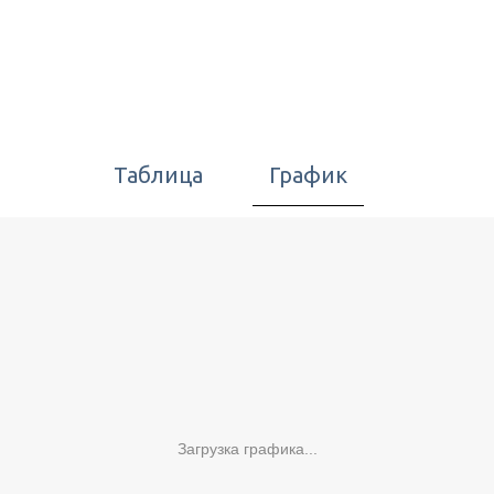
Таблица
График
Загрузка графика...