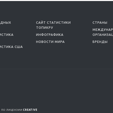
ОДНЫХ
САЙТ СТАТИСТИКИ
СТРАНЫ
ТОПИКРУ
МЕЖДУНА
ИСТИКА
ИНФОГРАФИКА
ОРГАНИЗА
НОВОСТИ МИРА
БРЕНДЫ
ИСТИКА США
Я ПО ЛИЦЕНЗИИ
CREATIVE