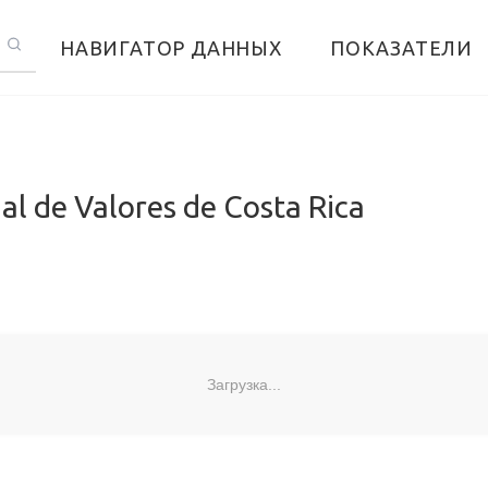
НАВИГАТОР ДАННЫХ
ПОКАЗАТЕЛИ
l de Valores de Costa Rica
Загрузка...