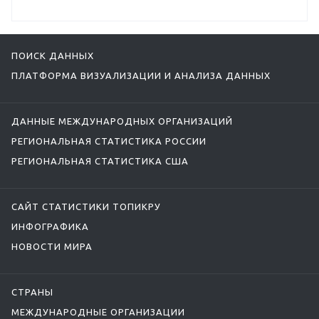
ПОИСК ДАННЫХ
ПЛАТФОРМА ВИЗУАЛИЗАЦИИ И АНАЛИЗА ДАННЫХ
ДАННЫЕ МЕЖДУНАРОДНЫХ ОРГАНИЗАЦИЙ
РЕГИОНАЛЬНАЯ СТАТИСТИКА РОССИИ
РЕГИОНАЛЬНАЯ СТАТИСТИКА США
САЙТ СТАТИСТИКИ ТОПИКРУ
ИНФОГРАФИКА
НОВОСТИ МИРА
СТРАНЫ
МЕЖДУНАРОДНЫЕ ОРГАНИЗАЦИИ