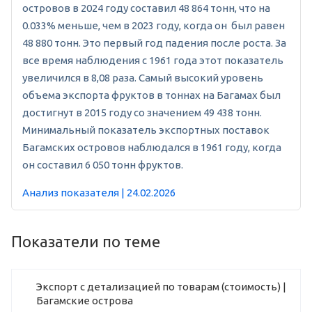
островов в 2024 году составил 48 864 тонн, что на
0.033% меньше, чем в 2023 году, когда он был равен
48 880 тонн. Это первый год падения после роста. За
все время наблюдения с 1961 года этот показатель
увеличился в 8,08 раза. Самый высокий уровень
объема экспорта фруктов в тоннах на Багамах был
достигнут в 2015 году со значением 49 438 тонн.
Минимальный показатель экспортных поставок
Багамских островов наблюдался в 1961 году, когда
он составил 6 050 тонн фруктов.
Анализ показателя | 24.02.2026
Показатели по теме
Экспорт с детализацией по товарам (стоимость) |
Багамские острова