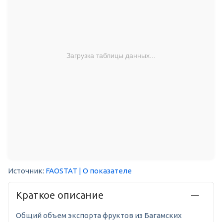
Загрузка таблицы данных...
Источник:
FAOSTAT
| О показателе
Краткое описание
Общий объем экспорта фруктов из Багамских