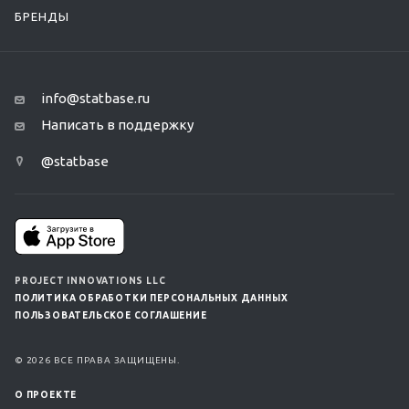
БРЕНДЫ
info@statbase.ru
Написать в поддержку
@statbase
PROJECT INNOVATIONS LLC
ПОЛИТИКА ОБРАБОТКИ ПЕРСОНАЛЬНЫХ ДАННЫХ
ПОЛЬЗОВАТЕЛЬСКОЕ СОГЛАШЕНИЕ
© 2026 ВСЕ ПРАВА ЗАЩИЩЕНЫ.
О ПРОЕКТЕ