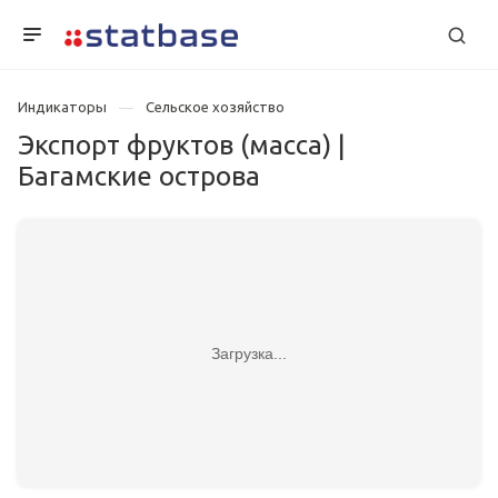
Индикаторы
Сельское хозяйство
Экспорт фруктов (масса) |
Багамские острова
Загрузка...