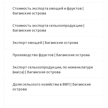
Стоимость экспорта овощей и фруктов |
Багамские острова
Стоимость экспорта сельхозпродукции |
Багамские острова
Экспорт овощей | Багамские острова
Производство фруктов | Багамские острова
Экспорт сельхозпродукции, по номенклатуре
(масса) | Багамские острова
Доля сельского хозяйства в ВВП | Багамские
острова