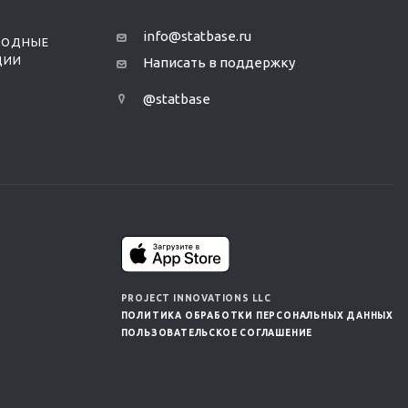
info@statbase.ru
РОДНЫЕ
ЦИИ
Написать в поддержку
@statbase
PROJECT INNOVATIONS LLC
ПОЛИТИКА ОБРАБОТКИ ПЕРСОНАЛЬНЫХ ДАННЫХ
ПОЛЬЗОВАТЕЛЬСКОЕ СОГЛАШЕНИЕ