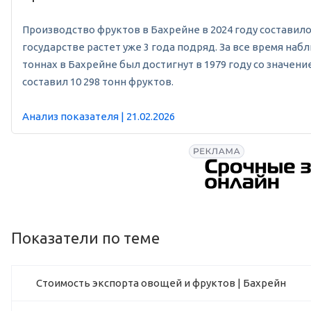
Производство фруктов в Бахрейне в 2024 году составило 1
государстве растет уже 3 года подряд. За все время на
тоннах в Бахрейне был достигнут в 1979 году со значени
составил 10 298 тонн фруктов.
Анализ показателя | 21.02.2026
Показатели по теме
Стоимость экспорта овощей и фруктов | Бахрейн