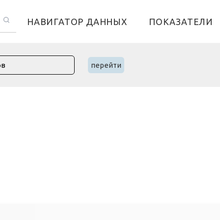
НАВИГАТОР ДАННЫХ
ПОКАЗАТЕЛИ
перейти
н