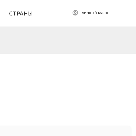
СТРАНЫ
ЛИЧНЫЙ КАБИНЕТ