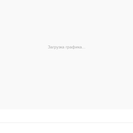
Загрузка графика...