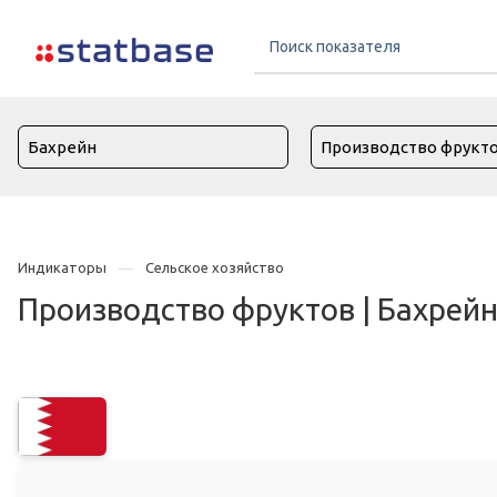
Индикаторы
Сельское хозяйство
Производство фруктов | Бахрей