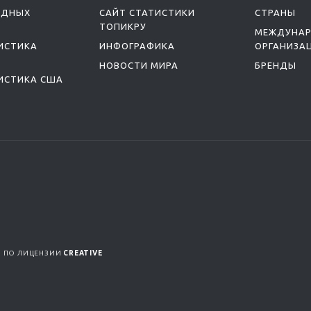
ОДНЫХ
САЙТ СТАТИСТИКИ
СТРАНЫ
ТОПИКРУ
МЕЖДУНА
ИСТИКА
ИНФОГРАФИКА
ОРГАНИЗА
НОВОСТИ МИРА
БРЕНДЫ
ИСТИКА США
Я ПО ЛИЦЕНЗИИ
CREATIVE