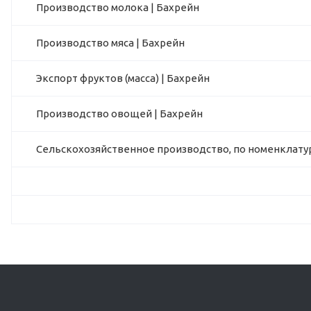
Производство молока | Бахрейн
Производство мяса | Бахрейн
Экспорт фруктов (масса) | Бахрейн
Производство овощей | Бахрейн
Сельскохозяйственное производство, по номенклатур