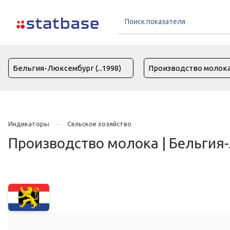
Индикаторы
Сельское хозяйство
Производство молока | Бельгия-