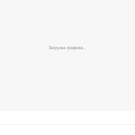
Загрузка графика...