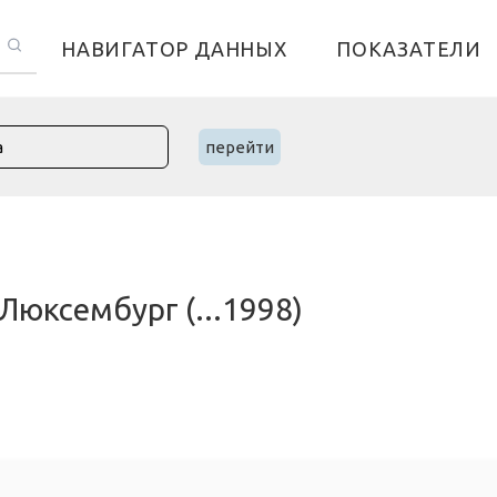
НАВИГАТОР ДАННЫХ
ПОКАЗАТЕЛИ
перейти
Люксембург (...1998)