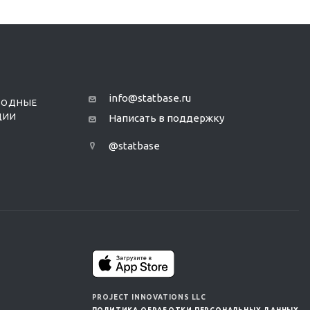
info@statbase.ru
РОДНЫЕ
ЦИИ
Написать в поддержку
@statbase
PROJECT INNOVATIONS LLC