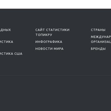
ОДНЫХ
САЙТ СТАТИСТИКИ
СТРАНЫ
ТОПИКРУ
МЕЖДУНА
ИСТИКА
ИНФОГРАФИКА
ОРГАНИЗА
НОВОСТИ МИРА
БРЕНДЫ
ИСТИКА США