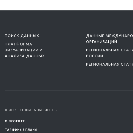
ПОИСК ДАННЫХ
ДАННЫЕ МЕЖДУНАР
ОРГАНИЗАЦИЙ
ПЛАТФОРМА
ВИЗУАЛИЗАЦИИ И
РЕГИОНАЛЬНАЯ СТАТ
АНАЛИЗА ДАННЫХ
РОССИИ
РЕГИОНАЛЬНАЯ СТАТ
© 2026 ВСЕ ПРАВА ЗАЩИЩЕНЫ.
О ПРОЕКТЕ
ТАРИФНЫЕ ПЛАНЫ