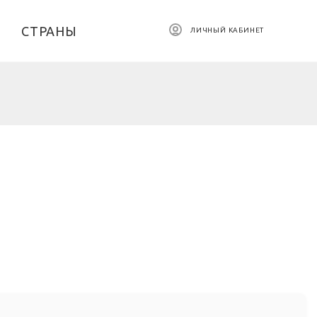
СТРАНЫ
ЛИЧНЫЙ КАБИНЕТ