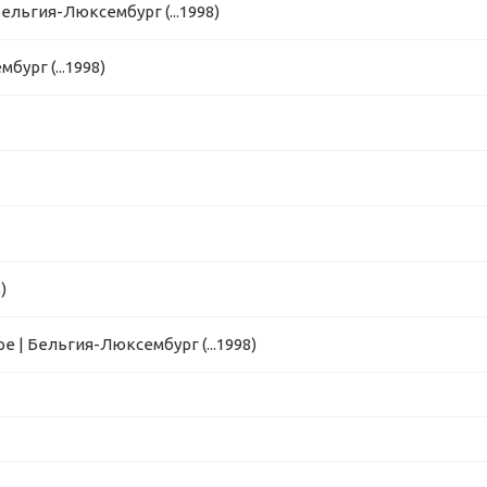
ельгия-Люксембург (...1998)
ург (...1998)
)
 | Бельгия-Люксембург (...1998)