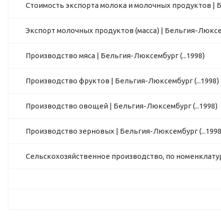
Стоимость экспорта молока и молочных продуктов | Б
Экспорт молочных продуктов (масса) | Бельгия-Люксемб
Производство мяса | Бельгия-Люксембург (...1998)
Производство фруктов | Бельгия-Люксембург (...1998)
Производство овощей | Бельгия-Люксембург (...1998)
Производство зерновых | Бельгия-Люксембург (...1998
Сельскохозяйственное производство, по номенклатуре