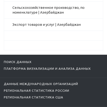
Сельскохозяйственное производство, по
номенклатуре | Азербайджан
Экспорт товаров и услуг | Азербайджан
ПОИСК ДАННЫХ
ПЛАТФОРМА ВИЗУАЛИЗАЦИИ И АНАЛИЗА ДАННЫХ
ДАННЫЕ МЕЖДУНАРОДНЫХ ОРГАНИЗАЦИЙ
РЕГИОНАЛЬНАЯ СТАТИСТИКА РОССИИ
РЕГИОНАЛЬНАЯ СТАТИСТИКА США