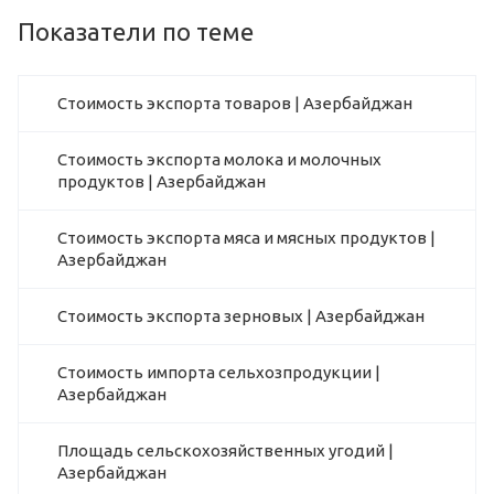
Показатели по теме
Стоимость экспорта товаров | Азербайджан
Стоимость экспорта молока и молочных
продуктов | Азербайджан
Стоимость экспорта мяса и мясных продуктов |
Азербайджан
Стоимость экспорта зерновых | Азербайджан
Стоимость импорта сельхозпродукции |
Азербайджан
Площадь сельскохозяйственных угодий |
Азербайджан