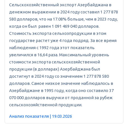
Сельскохозяйственный экспорт Азербайджана в
денежном выражении в 2024 году составил 1 277 878
580 долларов, что на 17.08% больше, чем в 2023 году,
когда он был равен 1 091 469 040 долларов.
Стоимость экспорта сельхозпродукции в этом
государстве растет уже 4 года подряд. За все время
наблюдения с 1992 года этот показатель
увеличился в 16,64 раза. Максимальный уровень
стоимости экспорта сельскохозяйственной
продукции (в долларах) Азербайджана был
достигнут в 2024 году со значением 1 277 878 580
долларов. Самое низкое значение наблюдалось в
Азербайджане в 1995 году, когда оно составило 37
070 000 долларов выручки от проданной за рубеж
сельскохозяйственной продукции.
Анализ показателя | 19.03.2026