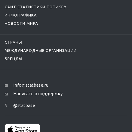
САЙТ СТАТИСТИКИ ТОПИКРУ
ИНФОГРАФИКА
НОВОСТИ МИРА
СТРАНЫ
МЕЖДУНАРОДНЫЕ ОРГАНИЗАЦИИ
БРЕНДЫ
info@statbase.ru
Написать в поддержку
@statbase