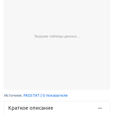
Загрузка таблицы данных...
Источник:
FAOSTAT
| О показателе
Краткое описание