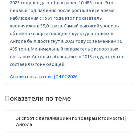
2023 году, когда он был равен 10 485 тонн. Это
первый год падения после роста. За все время
наблюдения с 1961 года этот показатель
увеличился в 35,01 раза. Самый высокий уровень
объема экспорта овощных культур в тоннах в
Анголе был достигнут в 2023 году со значением 10
485 тонн. Минимальный показатель экспортных
поставок Анголы наблюдался в 2013 году, когда он
составил 0 тонн овощей.
Анализ показателя | 24.02.2026
Показатели по теме
Экспорт с детализацией по товарам (стоимость) |
Ангола