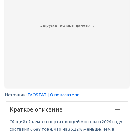
Загрузка таблицы данных...
Источник:
FAOSTAT
| О показателе
Краткое описание
Общий объем экспорта овощей Анголы в 2024 году
составил 6 688 тонн, что на 36.22% меньше, чем в