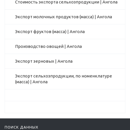
Стоимость экспорта сельхозпродукции | Ангола
Экспорт молочных продуктов (масса) | Ангола
Экспорт фруктов (масса) | Ангола
Производство овощей | Ангола
Экспорт зерновых | Ангола
Экспорт сельхозпродукции, по номенклатуре
(масса) | Ангола
ПОИСК ДАННЫХ