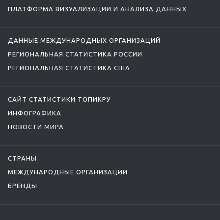
ПЛАТФОРМА ВИЗУАЛИЗАЦИИ И АНАЛИЗА ДАННЫХ
ДАННЫЕ МЕЖДУНАРОДНЫХ ОРГАНИЗАЦИЙ
РЕГИОНАЛЬНАЯ СТАТИСТИКА РОССИИ
РЕГИОНАЛЬНАЯ СТАТИСТИКА США
САЙТ СТАТИСТИКИ ТОПИКРУ
ИНФОГРАФИКА
НОВОСТИ МИРА
СТРАНЫ
МЕЖДУНАРОДНЫЕ ОРГАНИЗАЦИИ
БРЕНДЫ