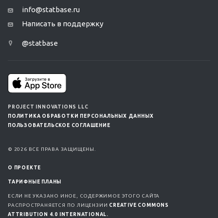
info@statbase.ru
Написать в поддержку
@statbase
PROJECT INNOVATIONS LLC
ПОЛИТИКА ОБРАБОТКИ ПЕРСОНАЛЬНЫХ ДАННЫХ
ПОЛЬЗОВАТЕЛЬСКОЕ СОГЛАШЕНИЕ
© 2026 ВСЕ ПРАВА ЗАЩИЩЕНЫ.
О ПРОЕКТЕ
ТАРИФНЫЕ ПЛАНЫ
ЕСЛИ НЕ УКАЗАНО ИНОЕ, СОДЕРЖИМОЕ ЭТОГО САЙТА
РАСПРОСТРАНЯЕТСЯ ПО ЛИЦЕНЗИИ
CREATIVE COMMONS
ATTRIBUTION 4.0 INTERNATIONAL.