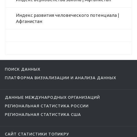
Индекс развития человеческого потенциала |
Афганистан
ПОИСК ДАННЫХ
ПЛАТФОРМА ВИЗУАЛИЗАЦИИ И АНАЛИЗА ДАННЫХ
ДАННЫЕ МЕЖДУНАРОДНЫХ ОРГАНИЗАЦИЙ
РЕГИОНАЛЬНАЯ СТАТИСТИКА РОССИИ
РЕГИОНАЛЬНАЯ СТАТИСТИКА США
САЙТ СТАТИСТИКИ ТОПИКРУ