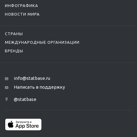
ИНФОГРАФИКА
НОВОСТИ МИРА
СТРАНЫ
МЕЖДУНАРОДНЫЕ ОРГАНИЗАЦИИ
БРЕНДЫ
info@statbase.ru
Написать в поддержку
@statbase