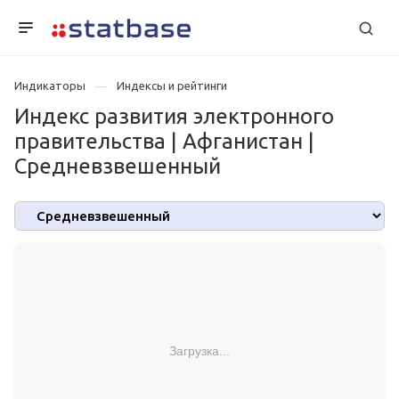
Индикаторы
Индексы и рейтинги
Индекс развития электронного
правительства | Афганистан |
Средневзвешенный
Загрузка...