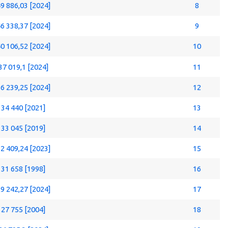
9 886,03 [2024]
8
6 338,37 [2024]
9
0 106,52 [2024]
10
37 019,1 [2024]
11
6 239,25 [2024]
12
34 440 [2021]
13
33 045 [2019]
14
2 409,24 [2023]
15
31 658 [1998]
16
9 242,27 [2024]
17
27 755 [2004]
18