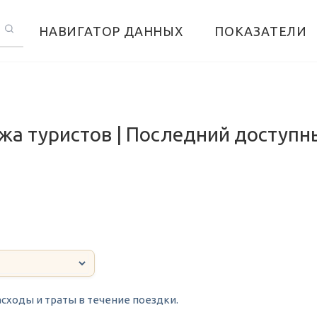
НАВИГАТОР ДАННЫХ
ПОКАЗАТЕЛИ
жа туристов | Последний доступн
сходы и траты в течение поездки.