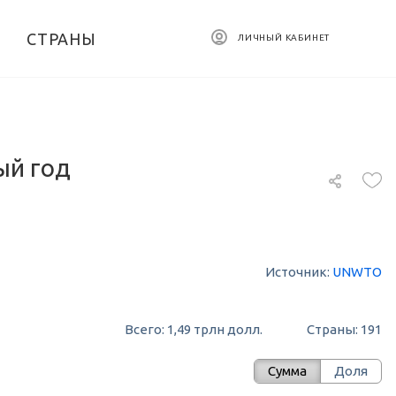
СТРАНЫ
ЛИЧНЫЙ КАБИНЕТ
ый год
Источник:
UNWTO
Всего: 1,49 трлн долл.
Страны: 191
Сумма
Доля