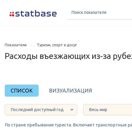
Показатели
Туризм, спорт и досуг
Расходы въезжающих из-за рубе
СПИСОК
ВИЗУАЛИЗАЦИЯ
По стране пребывания туриста. Включает транспортные ра