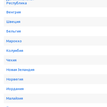
Республика
Венгрия
Швеция
Бельгия
Марокко
Колумбия
Чехия
Новая Зеландия
Норвегия
Иордания
Малайзия