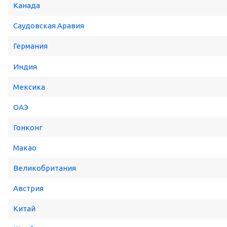
Канада
Саудовская Аравия
Германия
Индия
Мексика
ОАЭ
Гонконг
Макао
Великобритания
Австрия
Китай