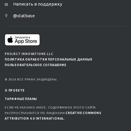
Написать в поддержку
@statbase
PROJECT INNOVATIONS LLC
ПОЛИТИКА ОБРАБОТКИ ПЕРСОНАЛЬНЫХ ДАННЫХ
ПОЛЬЗОВАТЕЛЬСКОЕ СОГЛАШЕНИЕ
© 2026 ВСЕ ПРАВА ЗАЩИЩЕНЫ.
О ПРОЕКТЕ
ТАРИФНЫЕ ПЛАНЫ
ЕСЛИ НЕ УКАЗАНО ИНОЕ, СОДЕРЖИМОЕ ЭТОГО САЙТА
РАСПРОСТРАНЯЕТСЯ ПО ЛИЦЕНЗИИ
CREATIVE COMMONS
ATTRIBUTION 4.0 INTERNATIONAL.