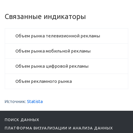
Связанные индикаторы
Объем рынка телевизионной рекламы
Объем рынка мобильной рекламы
Объем рынка цифровой рекламы
Объем рекламного рынка
Источник:
Statista
ПОИСК ДАННЫХ
ПЛАТФОРМА ВИЗУАЛИЗАЦИИ И АНАЛИЗА ДАННЫХ