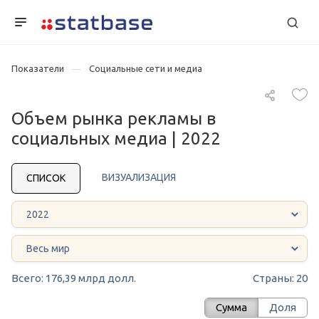
Показатели
Социальные сети и медиа
Объем рынка рекламы в
социальных медиа | 2022
ВИЗУАЛИЗАЦИЯ
СПИСОК
Всего: 176,39 млрд долл.
Страны: 20
Сумма
Доля