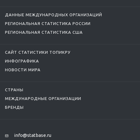
ДАННЫЕ МЕЖДУНАРОДНЫХ ОРГАНИЗАЦИЙ
РЕГИОНАЛЬНАЯ СТАТИСТИКА РОССИИ
РЕГИОНАЛЬНАЯ СТАТИСТИКА США
САЙТ СТАТИСТИКИ ТОПИКРУ
ИНФОГРАФИКА
НОВОСТИ МИРА
СТРАНЫ
МЕЖДУНАРОДНЫЕ ОРГАНИЗАЦИИ
БРЕНДЫ
info@statbase.ru