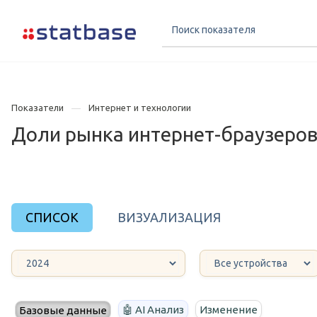
Показатели
Интернет и технологии
Доли рынка интернет-браузеров |
СПИСОК
ВИЗУАЛИЗАЦИЯ
🤖 AI Анализ
Изменение
Базовые данные