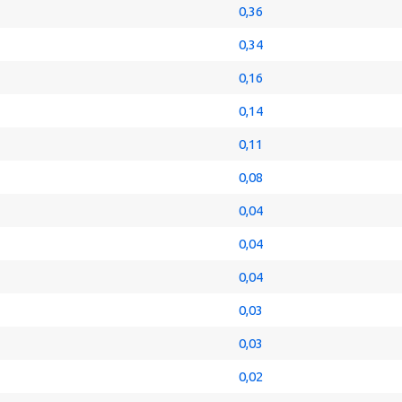
0,36
0,34
0,16
0,14
0,11
0,08
0,04
0,04
0,04
0,03
0,03
0,02