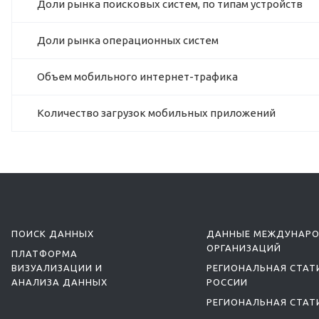
Доли рынка поисковых систем, по типам устройств
Доли рынка операционных систем
Объем мобильного интернет-трафика
Количество загрузок мобильных приложений
ПОИСК ДАННЫХ
ДАННЫЕ МЕЖДУНАР
ОРГАНИЗАЦИЙ
ПЛАТФОРМА
ВИЗУАЛИЗАЦИИ И
РЕГИОНАЛЬНАЯ СТАТ
АНАЛИЗА ДАННЫХ
РОССИИ
РЕГИОНАЛЬНАЯ СТАТ