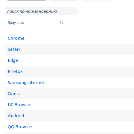
Браузеры
Chrome
Safari
Edge
Firefox
Samsung Internet
Opera
UC Browser
Android
QQ Browser