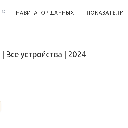
НАВИГАТОР ДАННЫХ
ПОКАЗАТЕЛИ
 Все устройства | 2024