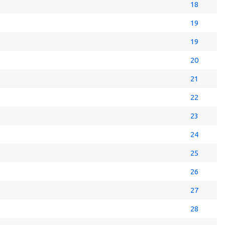
18
19
19
20
21
22
23
24
25
26
27
28