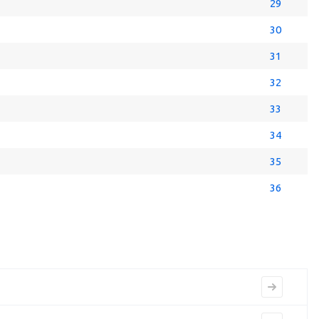
29
30
31
32
33
34
35
36