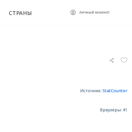
СТРАНЫ
ЛИЧНЫЙ КАБИНЕТ
Источник:
StatCounter
Браузеры: 41