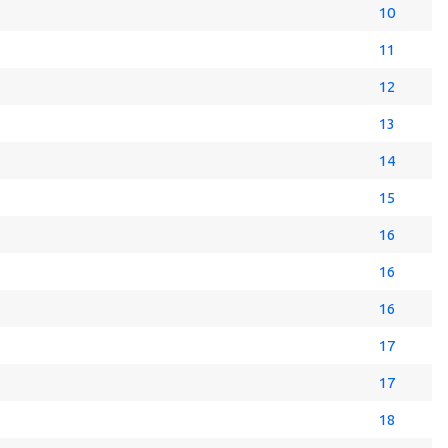
10
11
12
13
14
15
16
16
16
17
17
18