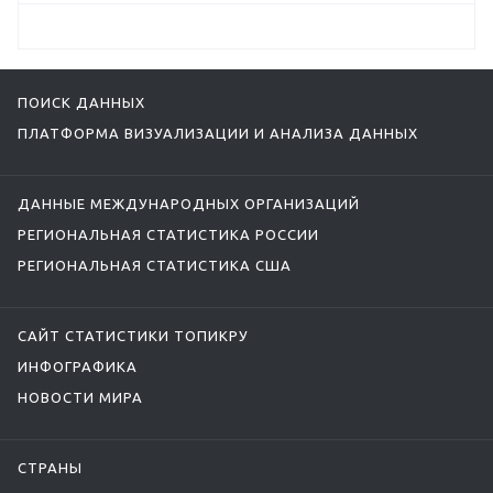
ПОИСК ДАННЫХ
ПЛАТФОРМА ВИЗУАЛИЗАЦИИ И АНАЛИЗА ДАННЫХ
ДАННЫЕ МЕЖДУНАРОДНЫХ ОРГАНИЗАЦИЙ
РЕГИОНАЛЬНАЯ СТАТИСТИКА РОССИИ
РЕГИОНАЛЬНАЯ СТАТИСТИКА США
САЙТ СТАТИСТИКИ ТОПИКРУ
ИНФОГРАФИКА
НОВОСТИ МИРА
СТРАНЫ