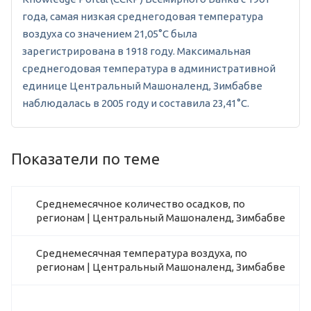
года, самая низкая среднегодовая температура
воздуха со значением 21,05°C была
зарегистрирована в 1918 году. Максимальная
среднегодовая температура в административной
единице Центральный Машоналенд, Зимбабве
наблюдалась в 2005 году и составила 23,41°C.
Показатели по теме
Среднемесячное количество осадков, по
регионам | Центральный Машоналенд, Зимбабве
Среднемесячная температура воздуха, по
регионам | Центральный Машоналенд, Зимбабве