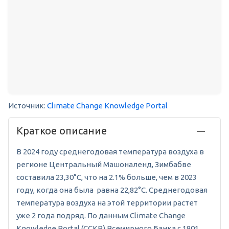
Источник:
Climate Change Knowledge Portal
Краткое описание
В 2024 году среднегодовая температура воздуха в
регионе Центральный Машоналенд, Зимбабве
составила 23,30°C, что на 2.1% больше, чем в 2023
году, когда она была равна 22,82°C. Среднегодовая
температура воздуха на этой территории растет
уже 2 года подряд. По данным Climate Change
Knowledge Portal (CCKP) Всемирного Банка с 1901