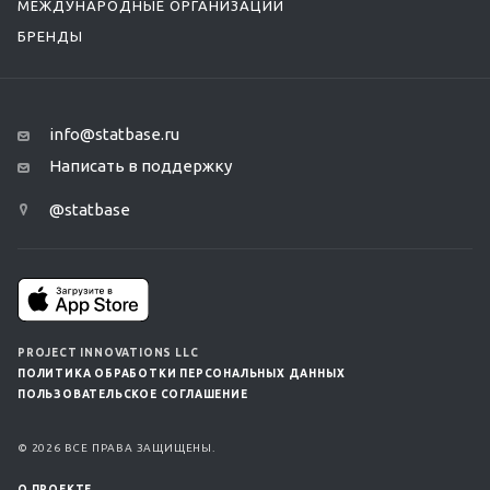
МЕЖДУНАРОДНЫЕ ОРГАНИЗАЦИИ
БРЕНДЫ
info@statbase.ru
Написать в поддержку
@statbase
PROJECT INNOVATIONS LLC
ПОЛИТИКА ОБРАБОТКИ ПЕРСОНАЛЬНЫХ ДАННЫХ
ПОЛЬЗОВАТЕЛЬСКОЕ СОГЛАШЕНИЕ
© 2026 ВСЕ ПРАВА ЗАЩИЩЕНЫ.
О ПРОЕКТЕ