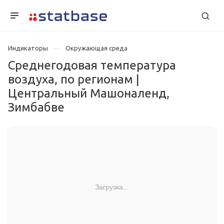
Индикаторы
Окружающая среда
Среднегодовая температура
воздуха, по регионам |
Центральный Машоналенд,
Зимбабве
Загрузка...