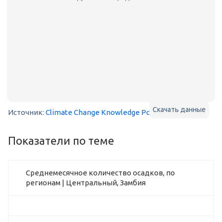
Скачать данные
Источник:
Climate Change Knowledge Portal
Показатели по теме
Среднемесячное количество осадков, по
регионам | Центральный, Замбия