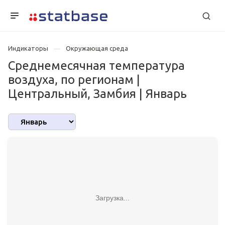
Индикаторы
Окружающая среда
Среднемесячная температура
воздуха, по регионам |
Центральный, Замбия | Январь
Загрузка...