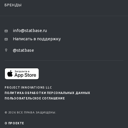
БРЕНДЫ
info@statbase.ru
Написать в поддержку
@statbase
PROJECT INNOVATIONS LLC
ПОЛИТИКА ОБРАБОТКИ ПЕРСОНАЛЬНЫХ ДАННЫХ
ПОЛЬЗОВАТЕЛЬСКОЕ СОГЛАШЕНИЕ
© 2026 ВСЕ ПРАВА ЗАЩИЩЕНЫ.
О ПРОЕКТЕ