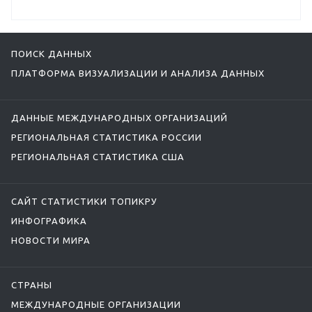
ПОИСК ДАННЫХ
ПЛАТФОРМА ВИЗУАЛИЗАЦИИ И АНАЛИЗА ДАННЫХ
ДАННЫЕ МЕЖДУНАРОДНЫХ ОРГАНИЗАЦИЙ
РЕГИОНАЛЬНАЯ СТАТИСТИКА РОССИИ
РЕГИОНАЛЬНАЯ СТАТИСТИКА США
САЙТ СТАТИСТИКИ ТОПИКРУ
ИНФОГРАФИКА
НОВОСТИ МИРА
СТРАНЫ
МЕЖДУНАРОДНЫЕ ОРГАНИЗАЦИИ