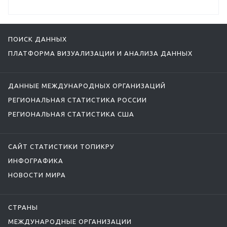
ПОИСК ДАННЫХ
ПЛАТФОРМА ВИЗУАЛИЗАЦИИ И АНАЛИЗА ДАННЫХ
ДАННЫЕ МЕЖДУНАРОДНЫХ ОРГАНИЗАЦИЙ
РЕГИОНАЛЬНАЯ СТАТИСТИКА РОССИИ
РЕГИОНАЛЬНАЯ СТАТИСТИКА США
САЙТ СТАТИСТИКИ ТОПИКРУ
ИНФОГРАФИКА
НОВОСТИ МИРА
СТРАНЫ
МЕЖДУНАРОДНЫЕ ОРГАНИЗАЦИИ