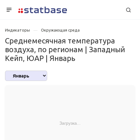
Индикаторы
Окружающая среда
Среднемесячная температура
воздуха, по регионам | Западный
Кейп, ЮАР | Январь
Загрузка...