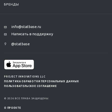
БРЕНДЫ
info@statbase.ru
Написать в поддержку
@statbase
PROJECT INNOVATIONS LLC
ПОЛИТИКА ОБРАБОТКИ ПЕРСОНАЛЬНЫХ ДАННЫХ
ПОЛЬЗОВАТЕЛЬСКОЕ СОГЛАШЕНИЕ
© 2026 ВСЕ ПРАВА ЗАЩИЩЕНЫ.
О ПРОЕКТЕ