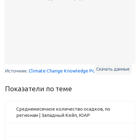
Скачать данные
Источник:
Climate Change Knowledge Portal
Показатели по теме
Среднемесячное количество осадков, по
регионам | Западный Кейп, ЮАР