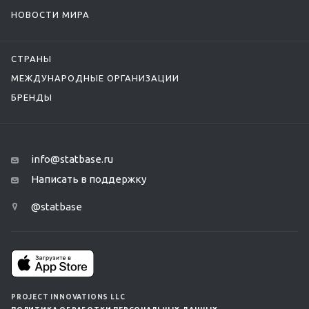
НОВОСТИ МИРА
СТРАНЫ
МЕЖДУНАРОДНЫЕ ОРГАНИЗАЦИИ
БРЕНДЫ
info@statbase.ru
Написать в поддержку
@statbase
PROJECT INNOVATIONS LLC