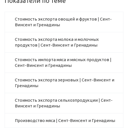
Показатели по теме
Стоимость экспорта овощей и фруктов | Сент-
Винсент и Гренадины
Стоимость экспорта молока и молочных
продуктов | Сент-Винсент и Гренадины
Стоимость импорта мяса и мясных продуктов |
Сент-Винсент и Гренадины
Стоимость экспорта зерновых | Сент-Винсент и
Гренадины
Стоимость экспорта сельхозпродукции | Сент-
Винсент и Гренадины
Производство мяса | Сент-Винсент и Гренадины