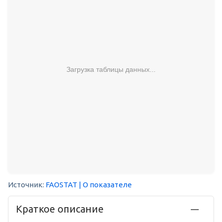
Загрузка таблицы данных...
Источник:
FAOSTAT
| О показателе
Краткое описание