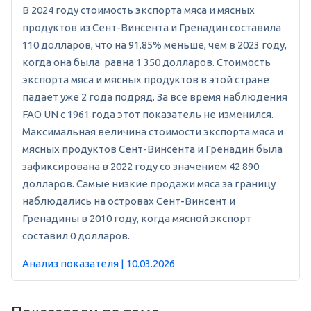
В 2024 году стоимость экспорта мяса и мясных
продуктов из Сент-Винсента и Гренадин составила
110 долларов, что на 91.85% меньше, чем в 2023 году,
когда она была равна 1 350 долларов. Стоимость
экспорта мяса и мясных продуктов в этой стране
падает уже 2 года подряд. За все время наблюдения
FAO UN с 1961 года этот показатель не изменился.
Максимальная величина стоимости экспорта мяса и
мясных продуктов Сент-Винсента и Гренадин была
зафиксирована в 2022 году со значением 42 890
долларов. Самые низкие продажи мяса за границу
наблюдались на островах Сент-Винсент и
Гренадины в 2010 году, когда мясной экспорт
составил 0 долларов.
Анализ показателя | 10.03.2026