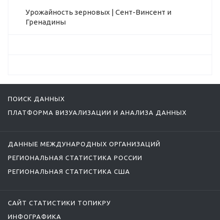
Урожайность зерновых | Сент-Винсент и
Гренадины
ПОИСК ДАННЫХ
ПЛАТФОРМА ВИЗУАЛИЗАЦИИ И АНАЛИЗА ДАННЫХ
ДАННЫЕ МЕЖДУНАРОДНЫХ ОРГАНИЗАЦИЙ
РЕГИОНАЛЬНАЯ СТАТИСТИКА РОССИИ
РЕГИОНАЛЬНАЯ СТАТИСТИКА США
САЙТ СТАТИСТИКИ ТОПИКРУ
ИНФОГРАФИКА