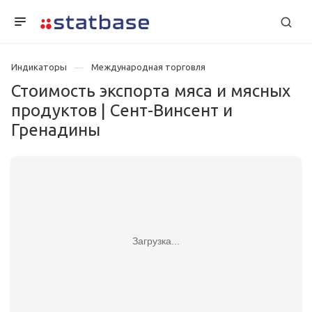
Индикаторы
Международная торговля
Стоимость экспорта мяса и мясных
продуктов | Сент-Винсент и
Гренадины
Загрузка...