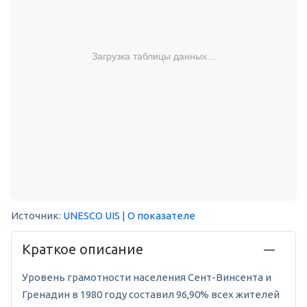
Загрузка таблицы данных...
Источник:
UNESCO UIS
| О показателе
Краткое описание
Уровень грамотности населения Сент-Винсента и
Гренадин в 1980 году составил 96,90% всех жителей