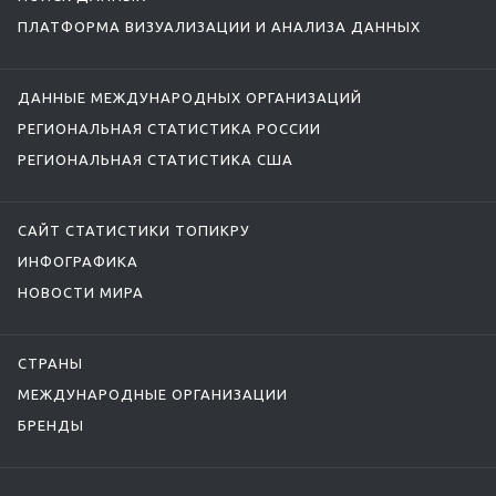
ПЛАТФОРМА ВИЗУАЛИЗАЦИИ И АНАЛИЗА ДАННЫХ
ДАННЫЕ МЕЖДУНАРОДНЫХ ОРГАНИЗАЦИЙ
РЕГИОНАЛЬНАЯ СТАТИСТИКА РОССИИ
РЕГИОНАЛЬНАЯ СТАТИСТИКА США
САЙТ СТАТИСТИКИ ТОПИКРУ
ИНФОГРАФИКА
НОВОСТИ МИРА
СТРАНЫ
МЕЖДУНАРОДНЫЕ ОРГАНИЗАЦИИ
БРЕНДЫ