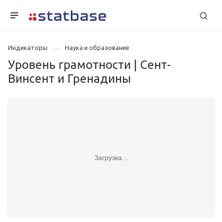
Индикаторы
Наука и образование
Уровень грамотности | Сент-
Винсент и Гренадины
Загрузка...