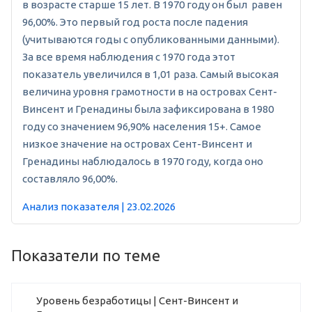
в возрасте старше 15 лет. В 1970 году он был равен
96,00%. Это первый год роста после падения
(учитываются годы с опубликованными данными).
За все время наблюдения с 1970 года этот
показатель увеличился в 1,01 раза. Самый высокая
величина уровня грамотности в на островах Сент-
Винсент и Гренадины была зафиксирована в 1980
году со значением 96,90% населения 15+. Самое
низкое значение на островах Сент-Винсент и
Гренадины наблюдалось в 1970 году, когда оно
составляло 96,00%.
Анализ показателя | 23.02.2026
Показатели по теме
Уровень безработицы | Сент-Винсент и