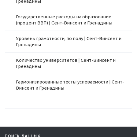
Гренадины
Государственные расходы на образование
(процент ВВП) | Сент-Винсент и Гренадины
Уровень грамотности, по полу | Сент-Винсент и
Гренадины
Количество университетов | Сент-Винсент и
Гренадины
Гармонизированные тесты успеваемости | Сент-
Винсент и Гренадины
ПОИСК ДАННЫХ