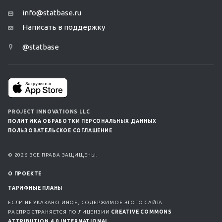
info@statbase.ru
Написать в поддержку
@statbase
PROJECT INNOVATIONS LLC
ПОЛИТИКА ОБРАБОТКИ ПЕРСОНАЛЬНЫХ ДАННЫХ
ПОЛЬЗОВАТЕЛЬСКОЕ СОГЛАШЕНИЕ
© 2026 ВСЕ ПРАВА ЗАЩИЩЕНЫ.
О ПРОЕКТЕ
ТАРИФНЫЕ ПЛАНЫ
ЕСЛИ НЕ УКАЗАНО ИНОЕ, СОДЕРЖИМОЕ ЭТОГО САЙТА
РАСПРОСТРАНЯЕТСЯ ПО ЛИЦЕНЗИИ
CREATIVE COMMONS
ATTRIBUTION 4.0 INTERNATIONAL.