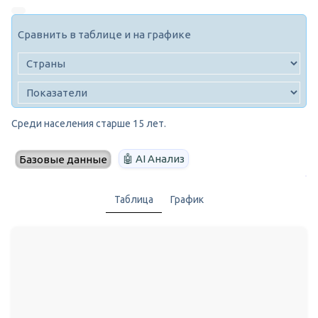
Сравнить в таблице и на графике
Среди населения старше 15 лет.
🤖 AI Анализ
Базовые данные
Таблица
График