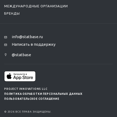
МЕЖДУНАРОДНЫЕ ОРГАНИЗАЦИИ
БРЕНДЫ
info@statbase.ru
Написать в поддержку
@statbase
PROJECT INNOVATIONS LLC
ПОЛИТИКА ОБРАБОТКИ ПЕРСОНАЛЬНЫХ ДАННЫХ
ПОЛЬЗОВАТЕЛЬСКОЕ СОГЛАШЕНИЕ
© 2026 ВСЕ ПРАВА ЗАЩИЩЕНЫ.