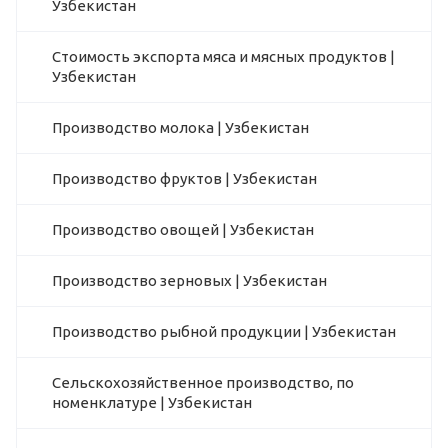
Узбекистан
Стоимость экспорта мяса и мясных продуктов |
Узбекистан
Производство молока | Узбекистан
Производство фруктов | Узбекистан
Производство овощей | Узбекистан
Производство зерновых | Узбекистан
Производство рыбной продукции | Узбекистан
Сельскохозяйственное производство, по
номенклатуре | Узбекистан