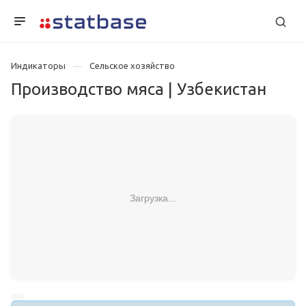
Индикаторы
Сельское хозяйство
Производство мяса | Узбекистан
Загрузка...