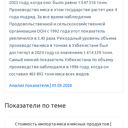
2023 году, когда оно было равно 1 547 316 тонн.
Производство мяса в этом государстве растет уже 4
года подряд. За все время наблюдения
Продовольственной и сельскохозяйственной
организации ООН с 1992 года этот показатель
увеличился в 3,43 раза. Рекордный уровень объема
производства мяса в тоннах в Узбекистане был
достигнут в 2024 году со значением 1 614 339 тонн.
Самый низкий показатель Узбекистана по объему
производства наблюдался в 1996 году, когда он
составил 463 892 тонн мяса всех видов.
Анализ показателя | 01.03.2026
Показатели по теме
Стоимость импорта мяса и мясных продуктов |