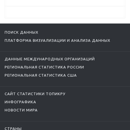
ПОИСК ДАННЫХ
ПЛАТФОРМА ВИЗУАЛИЗАЦИИ И АНАЛИЗА ДАННЫХ
ДАННЫЕ МЕЖДУНАРОДНЫХ ОРГАНИЗАЦИЙ
РЕГИОНАЛЬНАЯ СТАТИСТИКА РОССИИ
РЕГИОНАЛЬНАЯ СТАТИСТИКА США
САЙТ СТАТИСТИКИ ТОПИКРУ
ИНФОГРАФИКА
НОВОСТИ МИРА
СТРАНЫ