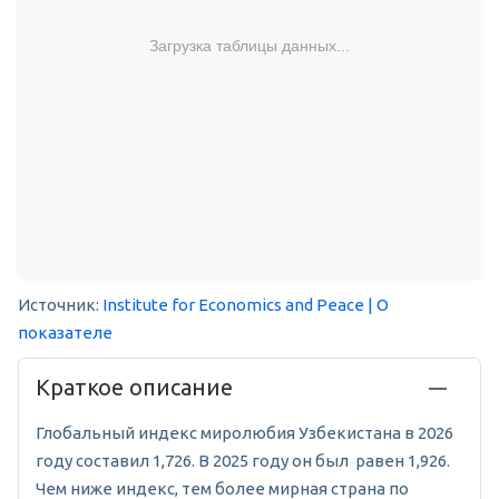
Загрузка таблицы данных...
Источник:
Institute for Economics and Peace
| О
показателе
Краткое описание
Глобальный индекс миролюбия Узбекистана в 2026
году составил 1,726. В 2025 году он был равен 1,926.
Чем ниже индекс, тем более мирная страна по