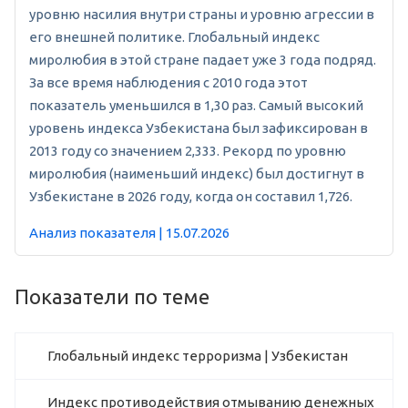
уровню насилия внутри страны и уровню агрессии в
его внешней политике. Глобальный индекс
миролюбия в этой стране падает уже 3 года подряд.
За все время наблюдения с 2010 года этот
показатель уменьшился в 1,30 раз. Самый высокий
уровень индекса Узбекистана был зафиксирован в
2013 году со значением 2,333. Рекорд по уровню
миролюбия (наименьший индекс) был достигнут в
Узбекистане в 2026 году, когда он составил 1,726.
Анализ показателя | 15.07.2026
Показатели по теме
Глобальный индекс терроризма | Узбекистан
Индекс противодействия отмыванию денежных