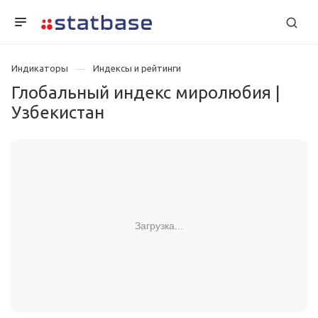
Индикаторы
Индексы и рейтинги
Глобальный индекс миролюбия |
Узбекистан
Загрузка...