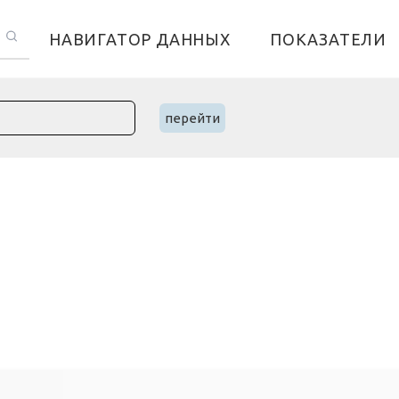
НАВИГАТОР ДАННЫХ
ПОКАЗАТЕЛИ
перейти