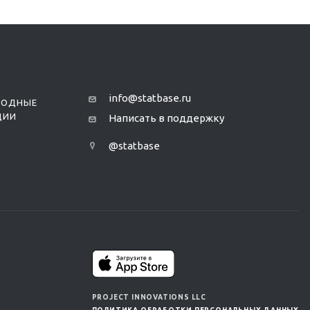
info@statbase.ru
РОДНЫЕ
ЦИИ
Написать в поддержку
@statbase
PROJECT INNOVATIONS LLC