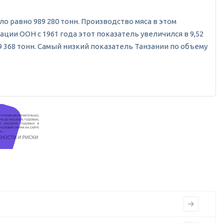
ыло равно 989 280 тонн. Производство мяса в этом
ции ООН с 1961 года этот показатель увеличился в 9,52
9 368 тонн. Самый низкий показатель Танзании по объему