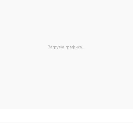
Загрузка графика...