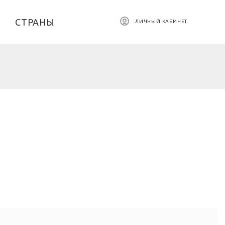
СТРАНЫ
ЛИЧНЫЙ КАБИНЕТ