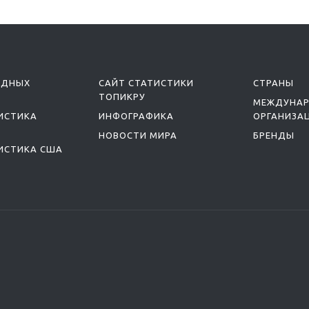
ОДНЫХ
САЙТ СТАТИСТИКИ
СТРАНЫ
ТОПИКРУ
МЕЖДУНА
ИСТИКА
ИНФОГРАФИКА
ОРГАНИЗА
НОВОСТИ МИРА
БРЕНДЫ
ИСТИКА США