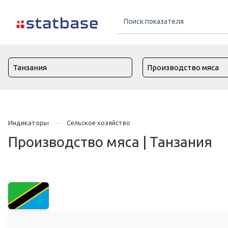
Индикаторы
Сельское хозяйство
Производство мяса | Танзания