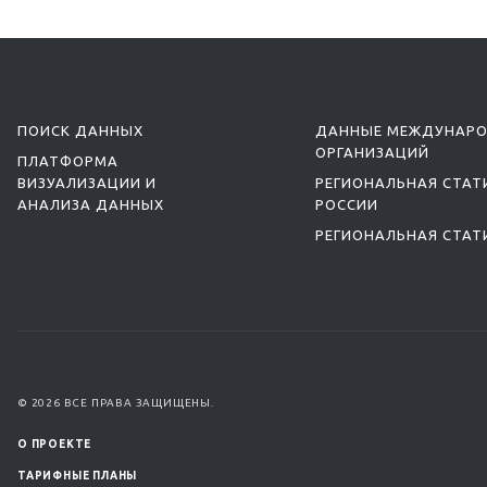
ПОИСК ДАННЫХ
ДАННЫЕ МЕЖДУНАР
ОРГАНИЗАЦИЙ
ПЛАТФОРМА
ВИЗУАЛИЗАЦИИ И
РЕГИОНАЛЬНАЯ СТАТ
АНАЛИЗА ДАННЫХ
РОССИИ
РЕГИОНАЛЬНАЯ СТАТ
© 2026 ВСЕ ПРАВА ЗАЩИЩЕНЫ.
О ПРОЕКТЕ
ТАРИФНЫЕ ПЛАНЫ