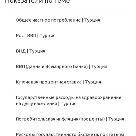
Показатели по теме
Общее частное потребление | Турция
Рост ВВП | Турция
ВНД | Турция
ВВП (данные Всемирного Банка) | Турция
Ключевая процентная ставка | Турция
Государственные расходы на здравоохранение
на душу населения | Турция
Потребительская инфляция (проценты) | Турция
Расходы государственного бюджета, по статьям