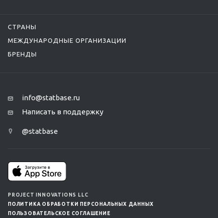
СТРАНЫ
МЕЖДУНАРОДНЫЕ ОРГАНИЗАЦИИ
БРЕНДЫ
info@statbase.ru
Написать в поддержку
@statbase
PROJECT INNOVATIONS LLC
ПОЛИТИКА ОБРАБОТКИ ПЕРСОНАЛЬНЫХ ДАННЫХ
ПОЛЬЗОВАТЕЛЬСКОЕ СОГЛАШЕНИЕ