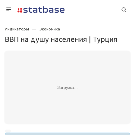
Индикаторы
Экономика
ВВП на душу населения | Турция
Загрузка...