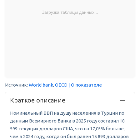
Загрузка таблицы данных...
Источник:
World bank
,
OECD
| О показателе
Краткое описание
Номинальный ВВП на душу населения в Турции по
данным Всемирного Банка в 2025 году составил 18
599 текущих долларов США, что на 17,03% больше,
чем в 2024 году, когда он был равен 15 893 долларов