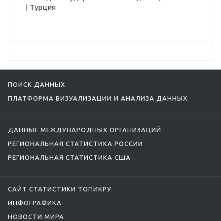
| Турция
ПОИСК ДАННЫХ
ПЛАТФОРМА ВИЗУАЛИЗАЦИИ И АНАЛИЗА ДАННЫХ
ДАННЫЕ МЕЖДУНАРОДНЫХ ОРГАНИЗАЦИЙ
РЕГИОНАЛЬНАЯ СТАТИСТИКА РОССИИ
РЕГИОНАЛЬНАЯ СТАТИСТИКА США
САЙТ СТАТИСТИКИ ТОПИКРУ
ИНФОГРАФИКА
НОВОСТИ МИРА