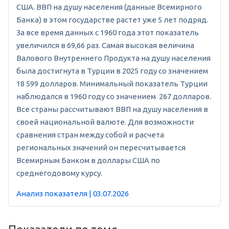
США. ВВП на душу населения (данные Всемирного
Банка) в этом государстве растет уже 5 лет подряд.
За все время данных с 1960 года этот показатель
увеличился в 69,66 раз. Самая высокая величина
Валового Внутреннего Продукта на душу населения
была достигнута в Турции в 2025 году со значением
18 599 долларов. Минимальный показатель Турции
наблюдался в 1960 году со значением 267 долларов.
Все страны рассчитывают ВВП на душу населения в
своей национальной валюте. Для возможности
сравнения стран между собой и расчета
региональных значений он пересчитывается
Всемирным Банком в доллары США по
среднегодовому курсу.
Анализ показателя | 03.07.2026