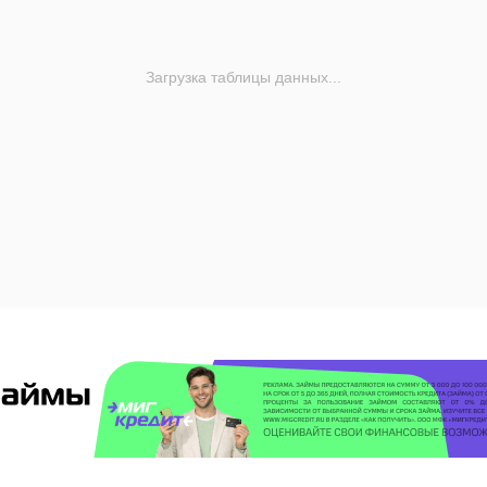
Загрузка таблицы данных...