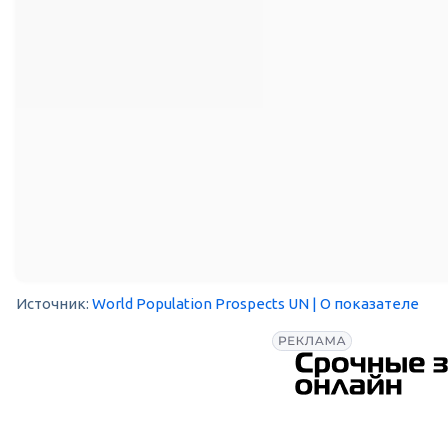
Источник:
World Population Prospects UN
| О показателе