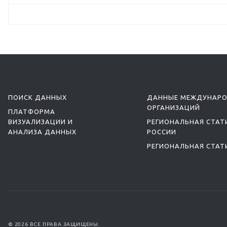
ПОИСК ДАННЫХ
ДАННЫЕ МЕЖДУНАР
ОРГАНИЗАЦИЙ
ПЛАТФОРМА
ВИЗУАЛИЗАЦИИ И
РЕГИОНАЛЬНАЯ СТАТ
АНАЛИЗА ДАННЫХ
РОССИИ
РЕГИОНАЛЬНАЯ СТАТ
© 2026 ВСЕ ПРАВА ЗАЩИЩЕНЫ.