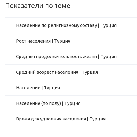
Показатели по теме
Население по религиозному составу | Турция
Рост населения | Турция
Средняя продолжительность жизни | Турция
Средний возраст населения | Турция
Население | Турция
Население (по полу) | Турция
Время для удвоения населения | Турция