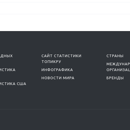
ОДНЫХ
САЙТ СТАТИСТИКИ
СТРАНЫ
ТОПИКРУ
МЕЖДУНА
ИСТИКА
ИНФОГРАФИКА
ОРГАНИЗА
НОВОСТИ МИРА
БРЕНДЫ
ИСТИКА США