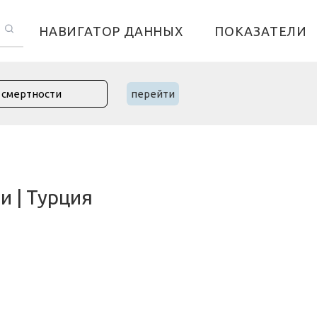
НАВИГАТОР ДАННЫХ
ПОКАЗАТЕЛИ
перейти
и | Турция