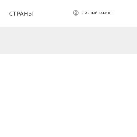
СТРАНЫ
ЛИЧНЫЙ КАБИНЕТ