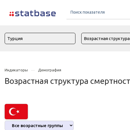
Индикаторы
Демография
Возрастная структура смертност