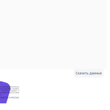
Скачать данные