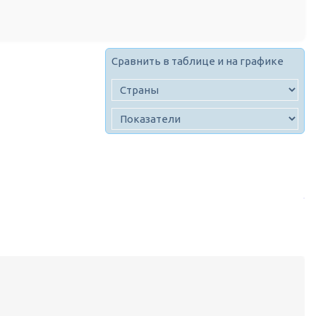
Сравнить в таблице и на графике