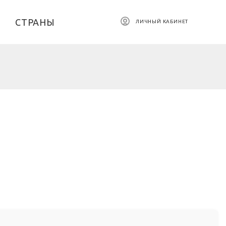
СТРАНЫ
ЛИЧНЫЙ КАБИНЕТ