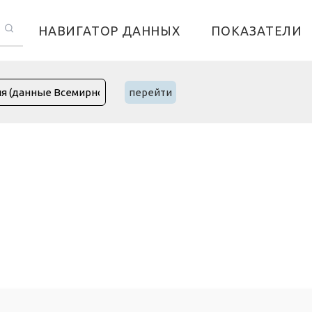
НАВИГАТОР ДАННЫХ
ПОКАЗАТЕЛИ
перейти