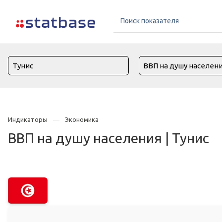
Индикаторы
Экономика
ВВП на душу населения | Тунис