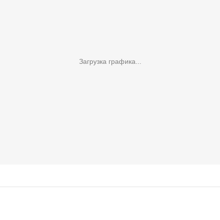
Загрузка графика...