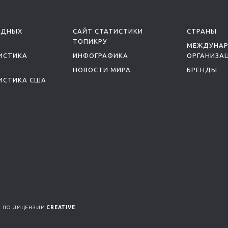
ОДНЫХ
САЙТ СТАТИСТИКИ
СТРАНЫ
ТОПИКРУ
МЕЖДУНА
ИСТИКА
ИНФОГРАФИКА
ОРГАНИЗА
НОВОСТИ МИРА
БРЕНДЫ
ИСТИКА США
Я ПО ЛИЦЕНЗИИ
CREATIVE