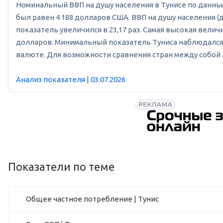
Номинальный ВВП на душу населения в Тунисе по данным В
был равен 4 188 долларов США. ВВП на душу населения (д
показатель увеличился в 23,17 раз. Самая высокая велич
долларов. Минимальный показатель Туниса наблюдался в
валюте. Для возможности сравнения стран между собой
Анализ показателя | 03.07.2026
Показатели по теме
Общее частное потребление | Тунис