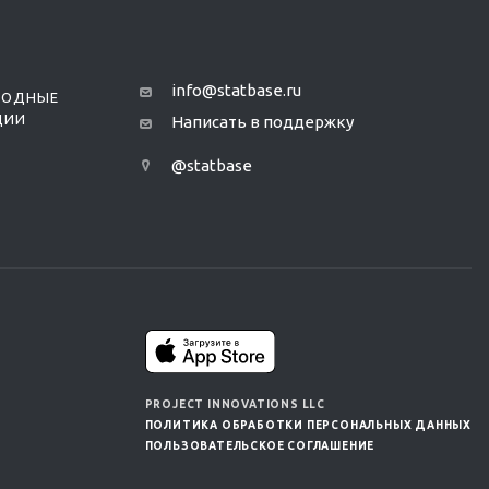
info@statbase.ru
РОДНЫЕ
ЦИИ
Написать в поддержку
@statbase
PROJECT INNOVATIONS LLC
ПОЛИТИКА ОБРАБОТКИ ПЕРСОНАЛЬНЫХ ДАННЫХ
ПОЛЬЗОВАТЕЛЬСКОЕ СОГЛАШЕНИЕ