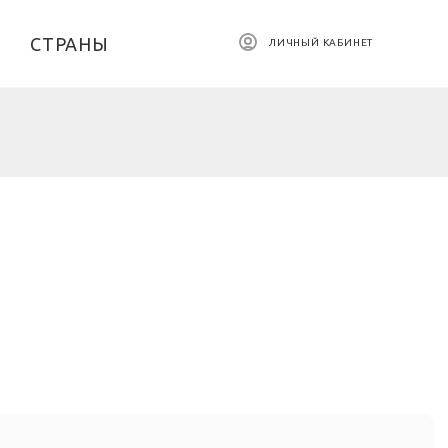
СТРАНЫ
ЛИЧНЫЙ КАБИНЕТ