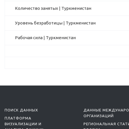
Количество занятых | Туркменистан
Уровень безработицы | Туркменистан
Рабочая сила | Туркменистан
ПОИСК ДАННЫХ
ДАННЫЕ МЕЖДУНАР
ОРГАНИЗАЦИЙ
ПЛАТФОРМА
ВИЗУАЛИЗАЦИИ И
РЕГИОНАЛЬНАЯ СТАТ