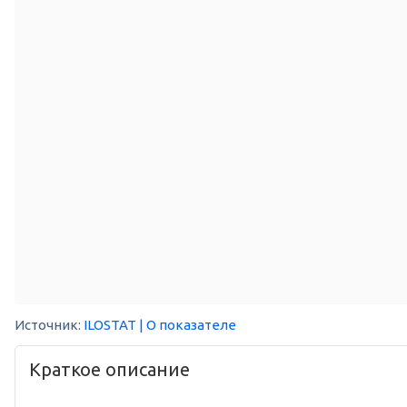
Источник:
ILOSTAT
| О показателе
Краткое описание