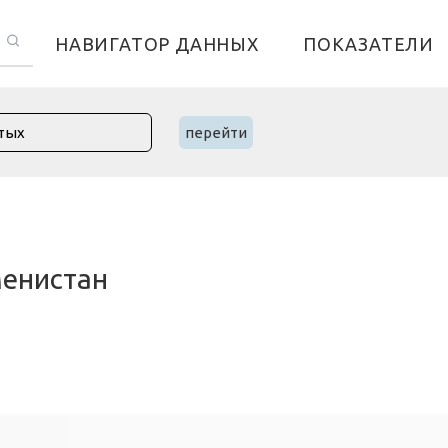
НАВИГАТОР ДАННЫХ
ПОКАЗАТЕЛИ
перейти
менистан