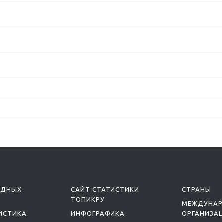
ОДНЫХ
САЙТ СТАТИСТИКИ
СТРАНЫ
ТОПИКРУ
МЕЖДУНА
ИСТИКА
ИНФОГРАФИКА
ОРГАНИЗА