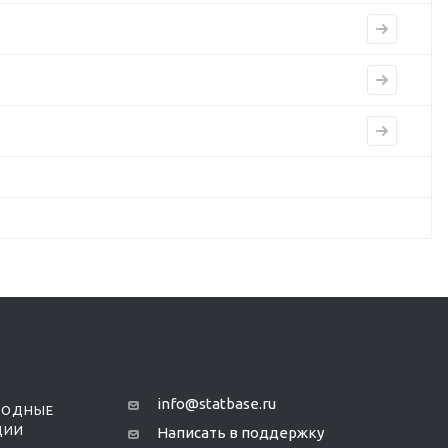
info@statbase.ru
РОДНЫЕ
ЦИИ
Написать в поддержку