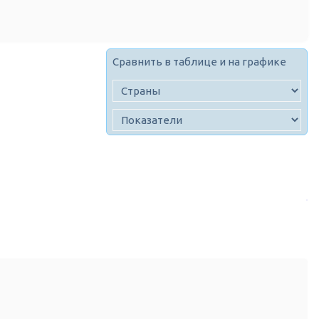
Сравнить в таблице и на графике