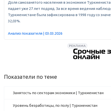
Доля самозанятого населения в экономике Туркменистана 
падает уже 27 лет подряд. За все время ведения наблюд
Туркменистане была зафиксирована в 1998 году со значе
32,03%.
Анализ показателя | 03.03.2026
Показатели по теме
Занятость по секторам экономики | Туркменистан
Уровень безработицы, по полу | Туркменистан