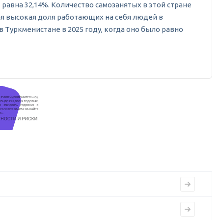
 равна 32,14%. Количество самозанятых в этой стране
амая высокая доля работающих на себя людей в
 Туркменистане в 2025 году, когда оно было равно