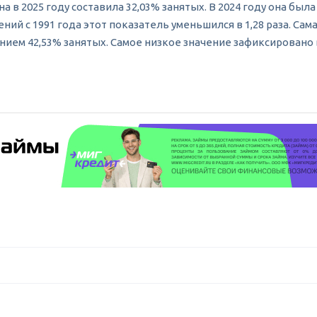
в 2025 году составила 32,03% занятых. В 2024 году она была
ений с 1991 года этот показатель уменьшился в 1,28 раза. С
нием 42,53% занятых. Самое низкое значение зафиксировано в