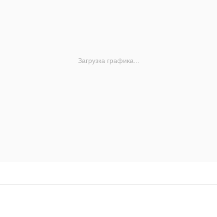
Загрузка графика...