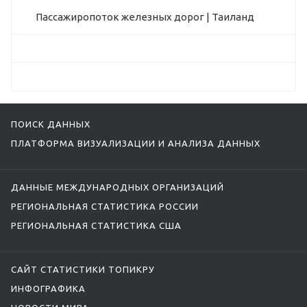
Пассажиропоток железных дорог | Таиланд
ПОИСК ДАННЫХ
ПЛАТФОРМА ВИЗУАЛИЗАЦИИ И АНАЛИЗА ДАННЫХ
ДАННЫЕ МЕЖДУНАРОДНЫХ ОРГАНИЗАЦИЙ
РЕГИОНАЛЬНАЯ СТАТИСТИКА РОССИИ
РЕГИОНАЛЬНАЯ СТАТИСТИКА США
САЙТ СТАТИСТИКИ ТОПИКРУ
ИНФОГРАФИКА