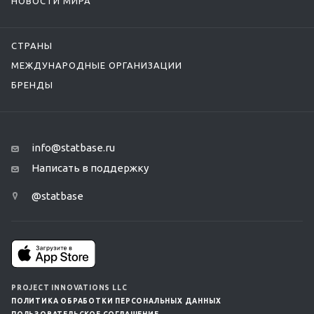
НОВОСТИ МИРА
СТРАНЫ
МЕЖДУНАРОДНЫЕ ОРГАНИЗАЦИИ
БРЕНДЫ
info@statbase.ru
Написать в поддержку
@statbase
PROJECT INNOVATIONS LLC
ПОЛИТИКА ОБРАБОТКИ ПЕРСОНАЛЬНЫХ ДАННЫХ