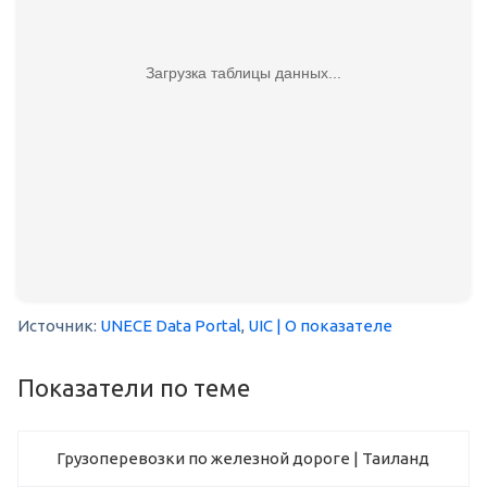
Загрузка таблицы данных...
Источник:
UNECE Data Portal
,
UIC
| О показателе
Показатели по теме
Грузоперевозки по железной дороге | Таиланд