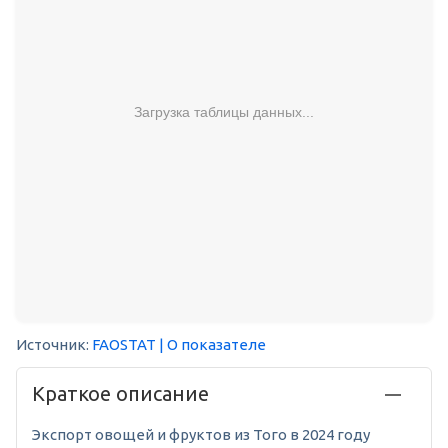
Загрузка таблицы данных...
Источник:
FAOSTAT
| О показателе
Краткое описание
Экспорт овощей и фруктов из Того в 2024 году