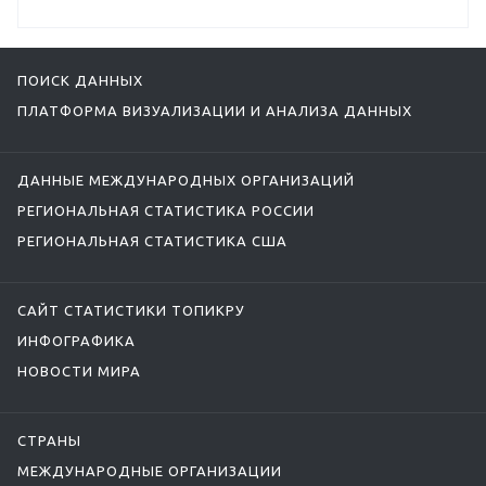
ПОИСК ДАННЫХ
ПЛАТФОРМА ВИЗУАЛИЗАЦИИ И АНАЛИЗА ДАННЫХ
ДАННЫЕ МЕЖДУНАРОДНЫХ ОРГАНИЗАЦИЙ
РЕГИОНАЛЬНАЯ СТАТИСТИКА РОССИИ
РЕГИОНАЛЬНАЯ СТАТИСТИКА США
САЙТ СТАТИСТИКИ ТОПИКРУ
ИНФОГРАФИКА
НОВОСТИ МИРА
СТРАНЫ
МЕЖДУНАРОДНЫЕ ОРГАНИЗАЦИИ