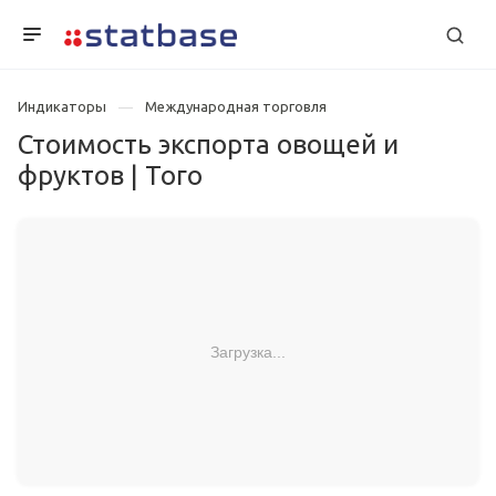
Индикаторы
Международная торговля
Стоимость экспорта овощей и
фруктов | Того
Загрузка...