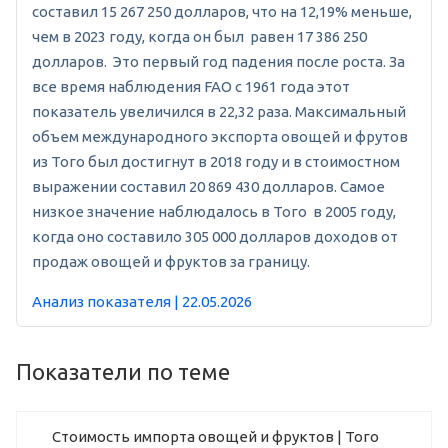
составил 15 267 250 долларов, что на 12,19% меньше,
чем в 2023 году, когда он был равен 17 386 250
долларов. Это первый год падения после роста. За
все время наблюдения FAO с 1961 года этот
показатель увеличился в 22,32 раза. Максимальный
объем международного экспорта овощей и фрутов
из Того был достигнут в 2018 году и в стоимостном
выражении составил 20 869 430 долларов. Самое
низкое значение наблюдалось в Того в 2005 году,
когда оно составило 305 000 долларов доходов от
продаж овощей и фруктов за границу.
Анализ показателя | 22.05.2026
Показатели по теме
Стоимость импорта овощей и фруктов | Того