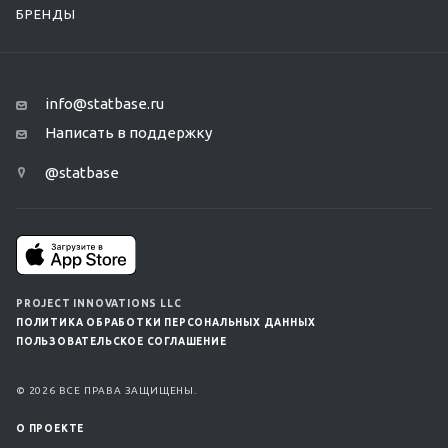
БРЕНДЫ
info@statbase.ru
Написать в поддержку
@statbase
PROJECT INNOVATIONS LLC
ПОЛИТИКА ОБРАБОТКИ ПЕРСОНАЛЬНЫХ ДАННЫХ
ПОЛЬЗОВАТЕЛЬСКОЕ СОГЛАШЕНИЕ
© 2026 ВСЕ ПРАВА ЗАЩИЩЕНЫ.
О ПРОЕКТЕ