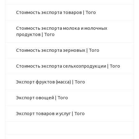
Стоимость экспорта товаров | Того
Стоимость экспорта молока и молочных
продуктов | Того
Стоимость экспорта зерновых | Того
Стоимость экспорта сельхозпродукции | Того
Экспорт фруктов (масса) | Того
Экспорт овощей | Того
Экспорт товаров и услуг | Того