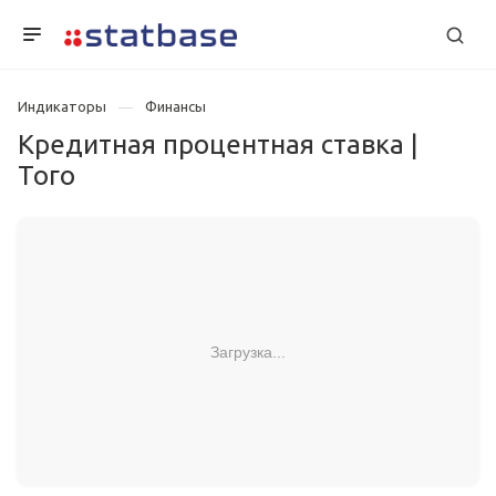
Индикаторы
Финансы
Кредитная процентная ставка |
Того
Загрузка...