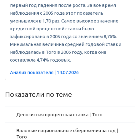
первый год падения после роста. За все время
наблюдения с 2005 года этот показатель
уменьшился в 1,70 раз. Самое высокое значение
кредитной процентной ставки было
зафиксировано в 2005 года со значением 8,76%.
Минимальная величина средней годовой ставки
наблюдалась в Того в 2006 году, когда она
составляла 4,74% годовых.
Анализ показателя | 14.07.2026
Показатели по теме
Депозитная процентная ставка | Того
Валовые национальные сбережения за год |
Того