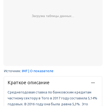
Загрузка таблицы данных...
Источник:
IMF
| О показателе
Краткое описание
Среднегодовая ставка по банковским кредитам
частному сектору в Того в 2017 году составила 5,14%
годовых. В 2016 году она была равна 5,3%. Это