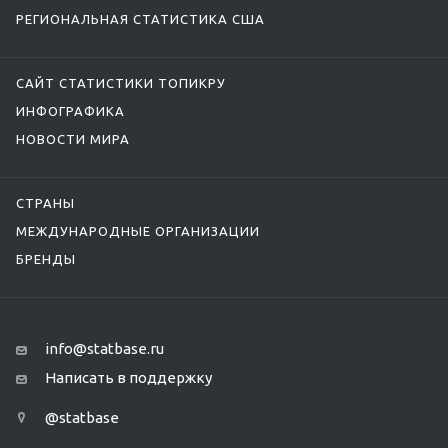
РЕГИОНАЛЬНАЯ СТАТИСТИКА США
САЙТ СТАТИСТИКИ ТОПИКРУ
ИНФОГРАФИКА
НОВОСТИ МИРА
СТРАНЫ
МЕЖДУНАРОДНЫЕ ОРГАНИЗАЦИИ
БРЕНДЫ
info@statbase.ru
Написать в поддержку
@statbase