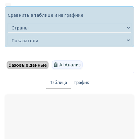
Сравнить в таблице и на графике
🤖 AI Анализ
Базовые данные
Таблица
График