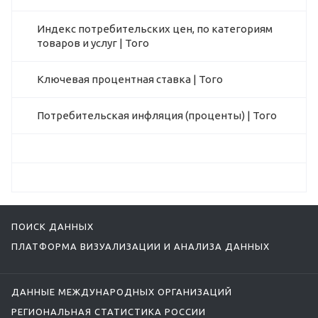
Индекс потребительских цен, по категориям
товаров и услуг | Того
Ключевая процентная ставка | Того
Потребительская инфляция (проценты) | Того
ПОИСК ДАННЫХ
ПЛАТФОРМА ВИЗУАЛИЗАЦИИ И АНАЛИЗА ДАННЫХ
ДАННЫЕ МЕЖДУНАРОДНЫХ ОРГАНИЗАЦИЙ
РЕГИОНАЛЬНАЯ СТАТИСТИКА РОССИИ