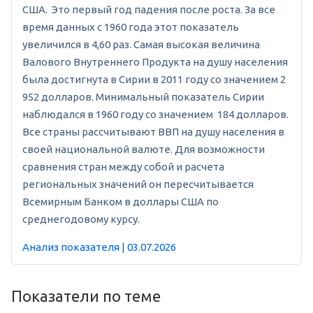
США. Это первый год падения после роста. За все
время данных с 1960 года этот показатель
увеличился в 4,60 раз. Самая высокая величина
Валового Внутреннего Продукта на душу населения
была достигнута в Сирии в 2011 году со значением 2
952 долларов. Минимальный показатель Сирии
наблюдался в 1960 году со значением 184 долларов.
Все страны рассчитывают ВВП на душу населения в
своей национальной валюте. Для возможности
сравнения стран между собой и расчета
региональных значений он пересчитывается
Всемирным Банком в доллары США по
среднегодовому курсу.
Анализ показателя | 03.07.2026
Показатели по теме