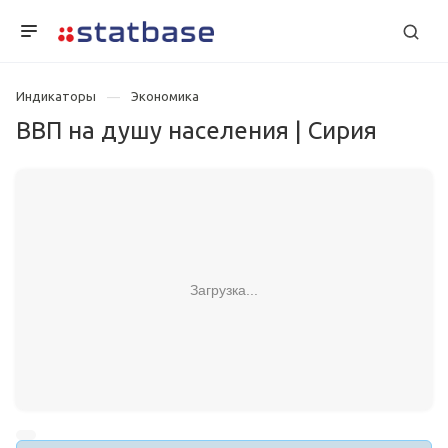
Индикаторы
Экономика
ВВП на душу населения | Сирия
Загрузка...