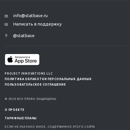
info@statbase.ru
Написать в поддержку
@statbase
PROJECT INNOVATIONS LLC
ПОЛИТИКА ОБРАБОТКИ ПЕРСОНАЛЬНЫХ ДАННЫХ
ПОЛЬЗОВАТЕЛЬСКОЕ СОГЛАШЕНИЕ
© 2026 ВСЕ ПРАВА ЗАЩИЩЕНЫ.
О ПРОЕКТЕ
ТАРИФНЫЕ ПЛАНЫ
ЕСЛИ НЕ УКАЗАНО ИНОЕ, СОДЕРЖИМОЕ ЭТОГО САЙТА