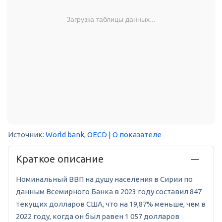
Загрузка таблицы данных...
Источник:
World bank
,
OECD
| О показателе
Краткое описание
Номинальный ВВП на душу населения в Сирии по
данным Всемирного Банка в 2023 году составил 847
текущих долларов США, что на 19,87% меньше, чем в
2022 году, когда он был равен 1 057 долларов