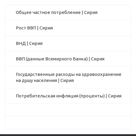
Общее частное потребление | Сирия
Рост ВВП | Сирия
ВНД | Сирия
ВВП (данные Всемирного Банка) | Сирия
Государственные расходы на здравоохранение
на душу населения | Сирия
Потребительская инфляция (проценты) | Сирия