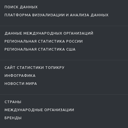
ПОИСК ДАННЫХ
ПЛАТФОРМА ВИЗУАЛИЗАЦИИ И АНАЛИЗА ДАННЫХ
ДАННЫЕ МЕЖДУНАРОДНЫХ ОРГАНИЗАЦИЙ
РЕГИОНАЛЬНАЯ СТАТИСТИКА РОССИИ
РЕГИОНАЛЬНАЯ СТАТИСТИКА США
САЙТ СТАТИСТИКИ ТОПИКРУ
ИНФОГРАФИКА
НОВОСТИ МИРА
СТРАНЫ
МЕЖДУНАРОДНЫЕ ОРГАНИЗАЦИИ
БРЕНДЫ