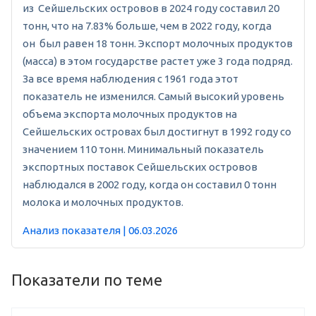
из Сейшельских островов в 2024 году составил 20
тонн, что на 7.83% больше, чем в 2022 году, когда
он был равен 18 тонн. Экспорт молочных продуктов
(масса) в этом государстве растет уже 3 года подряд.
За все время наблюдения с 1961 года этот
показатель не изменился. Самый высокий уровень
объема экспорта молочных продуктов на
Сейшельских островах был достигнут в 1992 году со
значением 110 тонн. Минимальный показатель
экспортных поставок Сейшельских островов
наблюдался в 2002 году, когда он составил 0 тонн
молока и молочных продуктов.
Анализ показателя | 06.03.2026
Показатели по теме