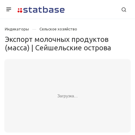
Индикаторы
Сельское хозяйство
Экспорт молочных продуктов
(масса) | Сейшельские острова
Загрузка...