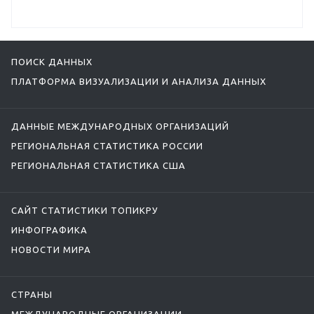
ПОИСК ДАННЫХ
ПЛАТФОРМА ВИЗУАЛИЗАЦИИ И АНАЛИЗА ДАННЫХ
ДАННЫЕ МЕЖДУНАРОДНЫХ ОРГАНИЗАЦИЙ
РЕГИОНАЛЬНАЯ СТАТИСТИКА РОССИИ
РЕГИОНАЛЬНАЯ СТАТИСТИКА США
САЙТ СТАТИСТИКИ ТОПИКРУ
ИНФОГРАФИКА
НОВОСТИ МИРА
СТРАНЫ