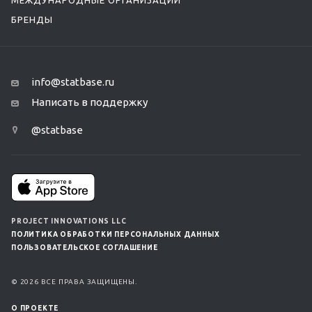
МЕЖДУНАРОДНЫЕ ОРГАНИЗАЦИИ
БРЕНДЫ
info@statbase.ru
Написать в поддержку
@statbase
PROJECT INNOVATIONS LLC
ПОЛИТИКА ОБРАБОТКИ ПЕРСОНАЛЬНЫХ ДАННЫХ
ПОЛЬЗОВАТЕЛЬСКОЕ СОГЛАШЕНИЕ
© 2026 ВСЕ ПРАВА ЗАЩИЩЕНЫ.
О ПРОЕКТЕ