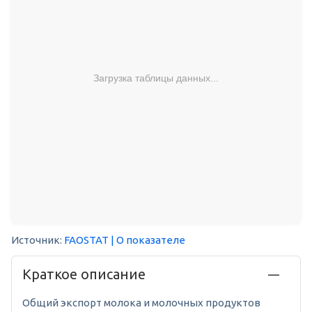
Загрузка таблицы данных...
Источник:
FAOSTAT
| О показателе
Краткое описание
Общий экспорт молока и молочных продуктов