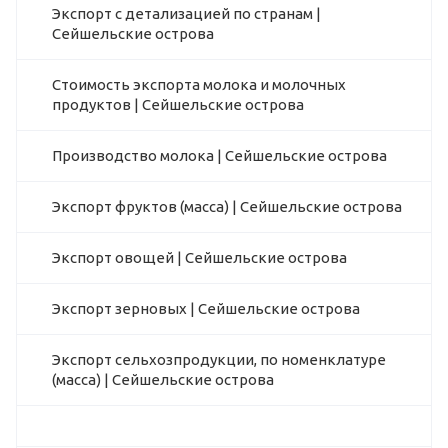
Экспорт с детализацией по странам |
Сейшельские острова
Стоимость экспорта молока и молочных
продуктов | Сейшельские острова
Производство молока | Сейшельские острова
Экспорт фруктов (масса) | Сейшельские острова
Экспорт овощей | Сейшельские острова
Экспорт зерновых | Сейшельские острова
Экспорт сельхозпродукции, по номенклатуре
(масса) | Сейшельские острова