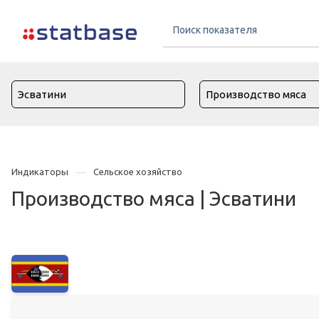
Индикаторы
Сельское хозяйство
Производство мяса | Эсватини