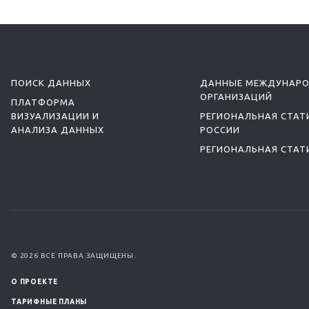
ПОИСК ДАННЫХ
ДАННЫЕ МЕЖДУНАР
ОРГАНИЗАЦИЙ
ПЛАТФОРМА
ВИЗУАЛИЗАЦИИ И
РЕГИОНАЛЬНАЯ СТАТ
АНАЛИЗА ДАННЫХ
РОССИИ
РЕГИОНАЛЬНАЯ СТАТ
© 2026 ВСЕ ПРАВА ЗАЩИЩЕНЫ.
О ПРОЕКТЕ
ТАРИФНЫЕ ПЛАНЫ