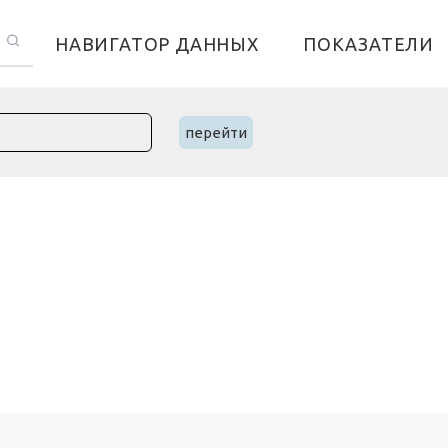
НАВИГАТОР ДАННЫХ
ПОКАЗАТЕЛИ
перейти