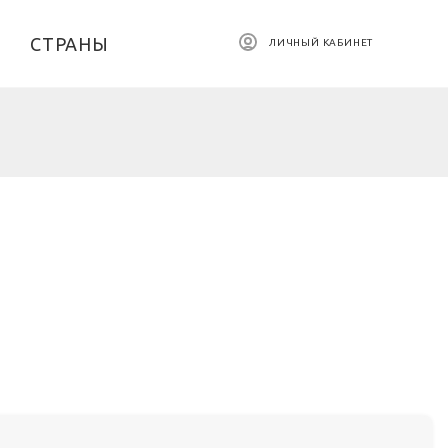
СТРАНЫ
ЛИЧНЫЙ КАБИНЕТ