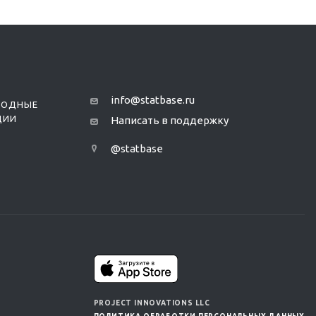
info@statbase.ru
РОДНЫЕ
ЦИИ
Написать в поддержку
@statbase
PROJECT INNOVATIONS LLC