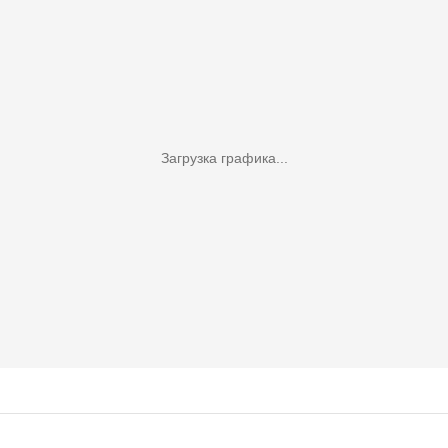
Загрузка графика...