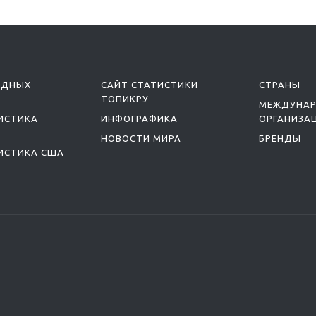
ОДНЫХ
САЙТ СТАТИСТИКИ
СТРАНЫ
ТОПИКРУ
МЕЖДУНА
ИСТИКА
ИНФОГРАФИКА
ОРГАНИЗА
НОВОСТИ МИРА
БРЕНДЫ
ИСТИКА США