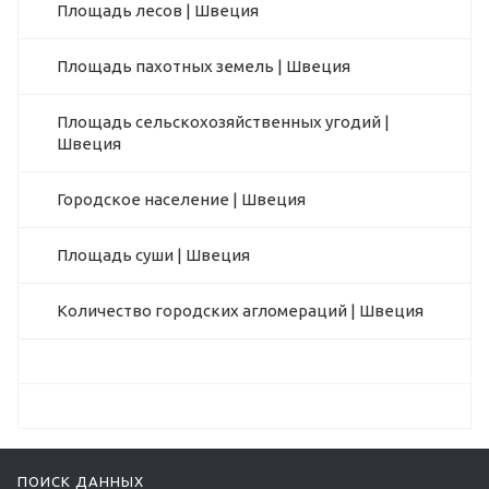
Площадь лесов | Швеция
Площадь пахотных земель | Швеция
Площадь сельскохозяйственных угодий |
Швеция
Городское население | Швеция
Площадь суши | Швеция
Количество городских агломераций | Швеция
ПОИСК ДАННЫХ