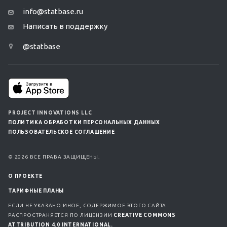
info@statbase.ru
Написать в поддержку
@statbase
PROJECT INNOVATIONS LLC
ПОЛИТИКА ОБРАБОТКИ ПЕРСОНАЛЬНЫХ ДАННЫХ
ПОЛЬЗОВАТЕЛЬСКОЕ СОГЛАШЕНИЕ
© 2026 ВСЕ ПРАВА ЗАЩИЩЕНЫ.
О ПРОЕКТЕ
ТАРИФНЫЕ ПЛАНЫ
ЕСЛИ НЕ УКАЗАНО ИНОЕ, СОДЕРЖИМОЕ ЭТОГО САЙТА
РАСПРОСТРАНЯЕТСЯ ПО ЛИЦЕНЗИИ
CREATIVE COMMONS
ATTRIBUTION 4.0 INTERNATIONAL.