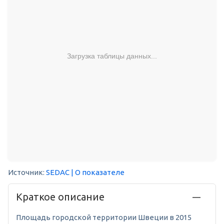
Загрузка таблицы данных...
Источник:
SEDAC
| О показателе
Краткое описание
Площадь городской территории Швеции в 2015