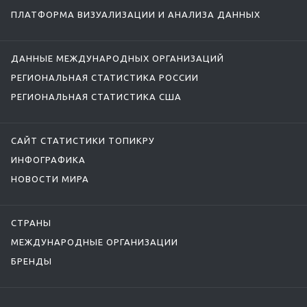
ПЛАТФОРМА ВИЗУАЛИЗАЦИИ И АНАЛИЗА ДАННЫХ
ДАННЫЕ МЕЖДУНАРОДНЫХ ОРГАНИЗАЦИЙ
РЕГИОНАЛЬНАЯ СТАТИСТИКА РОССИИ
РЕГИОНАЛЬНАЯ СТАТИСТИКА США
САЙТ СТАТИСТИКИ ТОПИКРУ
ИНФОГРАФИКА
НОВОСТИ МИРА
СТРАНЫ
МЕЖДУНАРОДНЫЕ ОРГАНИЗАЦИИ
БРЕНДЫ