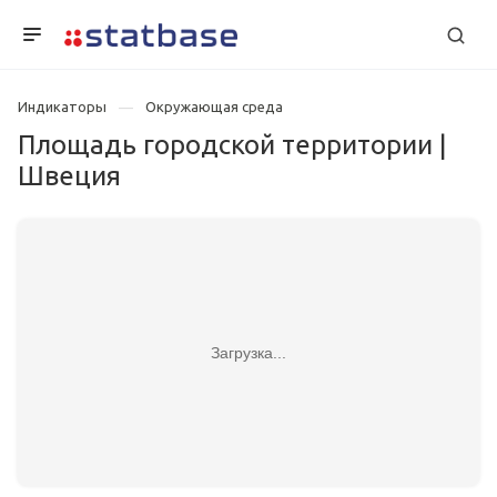
Индикаторы
Окружающая среда
Площадь городской территории |
Швеция
Загрузка...