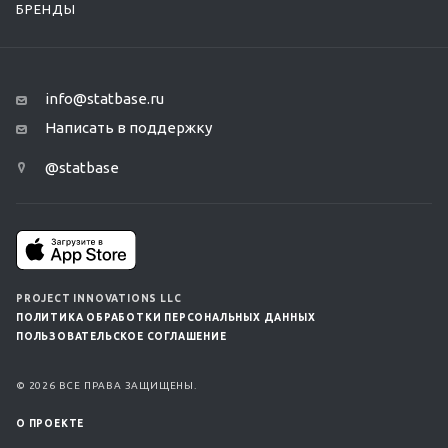
БРЕНДЫ
info@statbase.ru
Написать в поддержку
@statbase
PROJECT INNOVATIONS LLC
ПОЛИТИКА ОБРАБОТКИ ПЕРСОНАЛЬНЫХ ДАННЫХ
ПОЛЬЗОВАТЕЛЬСКОЕ СОГЛАШЕНИЕ
© 2026 ВСЕ ПРАВА ЗАЩИЩЕНЫ.
О ПРОЕКТЕ