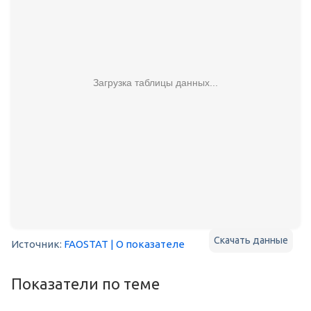
Загрузка таблицы данных...
Скачать данные
Источник:
FAOSTAT
| О показателе
Показатели по теме