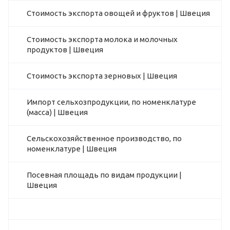
Стоимость экспорта овощей и фруктов | Швеция
Стоимость экспорта молока и молочных
продуктов | Швеция
Стоимость экспорта зерновых | Швеция
Импорт сельхозпродукции, по номенклатуре
(масса) | Швеция
Сельскохозяйственное производство, по
номенклатуре | Швеция
Посевная площадь по видам продукции |
Швеция