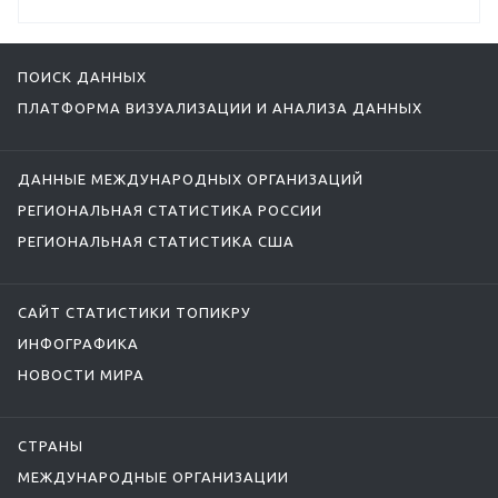
ПОИСК ДАННЫХ
ПЛАТФОРМА ВИЗУАЛИЗАЦИИ И АНАЛИЗА ДАННЫХ
ДАННЫЕ МЕЖДУНАРОДНЫХ ОРГАНИЗАЦИЙ
РЕГИОНАЛЬНАЯ СТАТИСТИКА РОССИИ
РЕГИОНАЛЬНАЯ СТАТИСТИКА США
САЙТ СТАТИСТИКИ ТОПИКРУ
ИНФОГРАФИКА
НОВОСТИ МИРА
СТРАНЫ
МЕЖДУНАРОДНЫЕ ОРГАНИЗАЦИИ