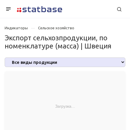
Индикаторы
Сельское хозяйство
Экспорт сельхозпродукции, по
номенклатуре (масса) | Швеция
Загрузка...