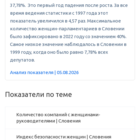
37,78%. Это первый год падения после роста. За все
время ведения статистики с 1997 года этот
показатель увеличился в 4,57 раз. Максимальное
количество женщин-парламентариев в Словении
было зафиксировано в 2022 году со значением 40%.
Самое низкое значение наблюдалось в Словении в
1999 году, когда оно было равно 7,78% всех
депутатов.
Анализ показателя | 05.08.2026
Показатели по теме
Количество компаний с женщинами-
руководителями | Словения
Индекс безопасности женщин | Словения