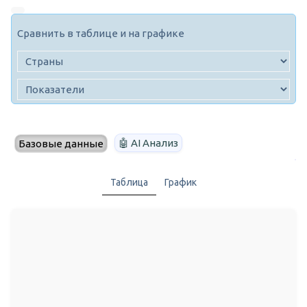
Сравнить в таблице и на графике
🤖 AI Анализ
Базовые данные
Таблица
График