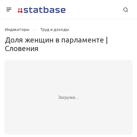
Индикаторы
Труд и доходы
Доля женщин в парламенте |
Словения
Загрузка...