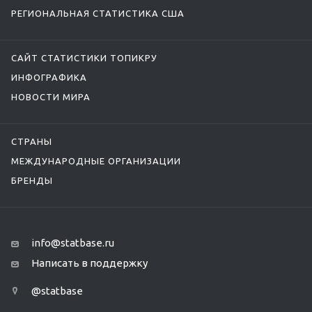
РЕГИОНАЛЬНАЯ СТАТИСТИКА США
САЙТ СТАТИСТИКИ ТОПИКРУ
ИНФОГРАФИКА
НОВОСТИ МИРА
СТРАНЫ
МЕЖДУНАРОДНЫЕ ОРГАНИЗАЦИИ
БРЕНДЫ
info@statbase.ru
Написать в поддержку
@statbase