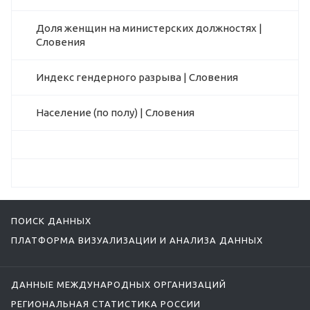
Доля женщин на министерских должностях |
Словения
Индекс гендерного разрыва | Словения
Население (по полу) | Словения
ПОИСК ДАННЫХ
ПЛАТФОРМА ВИЗУАЛИЗАЦИИ И АНАЛИЗА ДАННЫХ
ДАННЫЕ МЕЖДУНАРОДНЫХ ОРГАНИЗАЦИЙ
РЕГИОНАЛЬНАЯ СТАТИСТИКА РОССИИ