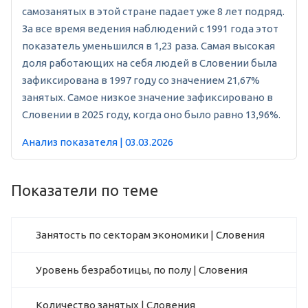
самозанятых в этой стране падает уже 8 лет подряд.
За все время ведения наблюдений с 1991 года этот
показатель уменьшился в 1,23 раза. Самая высокая
доля работающих на себя людей в Словении была
зафиксирована в 1997 году со значением 21,67%
занятых. Самое низкое значение зафиксировано в
Словении в 2025 году, когда оно было равно 13,96%.
Анализ показателя | 03.03.2026
Показатели по теме
Занятость по секторам экономики | Словения
Уровень безработицы, по полу | Словения
Количество занятых | Словения