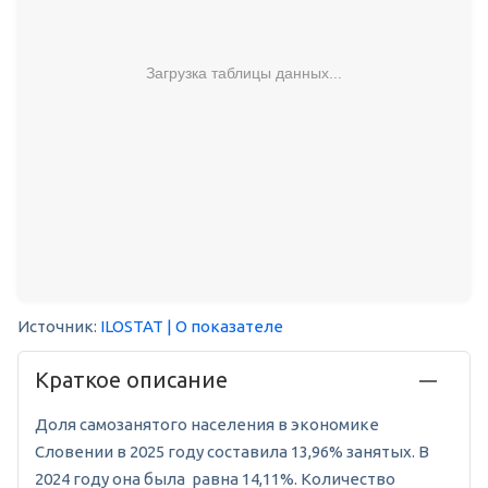
Загрузка таблицы данных...
Источник:
ILOSTAT
| О показателе
Краткое описание
Доля самозанятого населения в экономике
Словении в 2025 году составила 13,96% занятых. В
2024 году она была равна 14,11%. Количество