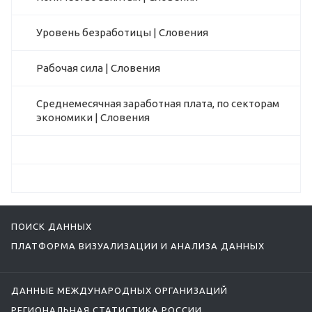
Уровень безработицы | Словения
Рабочая сила | Словения
Среднемесячная заработная плата, по секторам
экономики | Словения
ПОИСК ДАННЫХ
ПЛАТФОРМА ВИЗУАЛИЗАЦИИ И АНАЛИЗА ДАННЫХ
ДАННЫЕ МЕЖДУНАРОДНЫХ ОРГАНИЗАЦИЙ
РЕГИОНАЛЬНАЯ СТАТИСТИКА РОССИИ