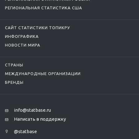
РЕГИОНАЛЬНАЯ СТАТИСТИКА США
САЙТ СТАТИСТИКИ ТОПИКРУ
ИНФОГРАФИКА
НОВОСТИ МИРА
СТРАНЫ
МЕЖДУНАРОДНЫЕ ОРГАНИЗАЦИИ
БРЕНДЫ
info@statbase.ru
Написать в поддержку
@statbase