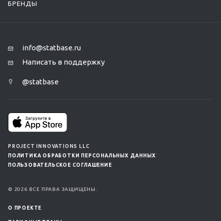
БРЕНДЫ
info@statbase.ru
Написать в поддержку
@statbase
PROJECT INNOVATIONS LLC
ПОЛИТИКА ОБРАБОТКИ ПЕРСОНАЛЬНЫХ ДАННЫХ
ПОЛЬЗОВАТЕЛЬСКОЕ СОГЛАШЕНИЕ
© 2026 ВСЕ ПРАВА ЗАЩИЩЕНЫ.
О ПРОЕКТЕ