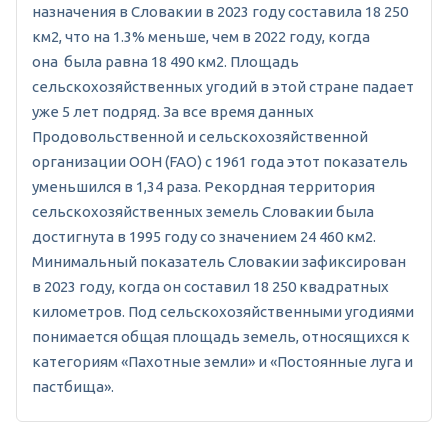
назначения в Словакии в 2023 году составила 18 250
км2, что на 1.3% меньше, чем в 2022 году, когда
она была равна 18 490 км2. Площадь
сельскохозяйственных угодий в этой стране падает
уже 5 лет подряд. За все время данных
Продовольственной и сельскохозяйственной
организации ООН (FAO) с 1961 года этот показатель
уменьшился в 1,34 раза. Рекордная территория
сельскохозяйственных земель Словакии была
достигнута в 1995 году со значением 24 460 км2.
Минимальный показатель Словакии зафиксирован
в 2023 году, когда он составил 18 250 квадратных
километров. Под сельскохозяйственными угодиями
понимается общая площадь земель, относящихся к
категориям «Пахотные земли» и «Постоянные луга и
пастбища».