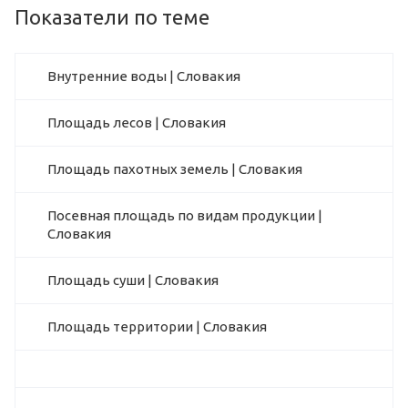
Показатели по теме
Внутренние воды | Словакия
Площадь лесов | Словакия
Площадь пахотных земель | Словакия
Посевная площадь по видам продукции |
Словакия
Площадь суши | Словакия
Площадь территории | Словакия