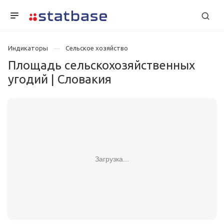
Индикаторы
Сельское хозяйство
Площадь сельскохозяйственных
угодий | Словакия
Загрузка...