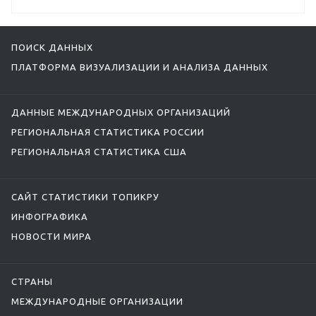
ПОИСК ДАННЫХ
ПЛАТФОРМА ВИЗУАЛИЗАЦИИ И АНАЛИЗА ДАННЫХ
ДАННЫЕ МЕЖДУНАРОДНЫХ ОРГАНИЗАЦИЙ
РЕГИОНАЛЬНАЯ СТАТИСТИКА РОССИИ
РЕГИОНАЛЬНАЯ СТАТИСТИКА США
САЙТ СТАТИСТИКИ ТОПИКРУ
ИНФОГРАФИКА
НОВОСТИ МИРА
СТРАНЫ
МЕЖДУНАРОДНЫЕ ОРГАНИЗАЦИИ