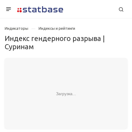
Индикаторы
Индексы и рейтинги
Индекс гендерного разрыва |
Суринам
Загрузка...