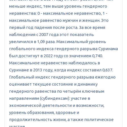
меньше индекс, тем выше уровень гендерного
неравенства: 0 - максимальное неравенство, 1 -
максимальное равенство мужчин и женщин. Это
первый год падения после роста. За все время
наблюдения с 2007 года этот показатель
увеличился в 1,09 раза. Максимальный уровень
глобального индекса гендерного разрыва Суринама
был достигнут в 2022 году со значением 0,740.
Максимальное неравенство наблюдалось в
Суринаме в 2013 году, когда индекс составил 0,637.
Глобальный индекс гендерного разрыва ежегодно
оценивает текущее состояние и динамику
гендерного равенства по четырём ключевым
направлениям (субиндексам): участие в
экономической деятельности и возможности,
уровень образования, здоровье и
продолжительность жизни, а также политическое
участие.