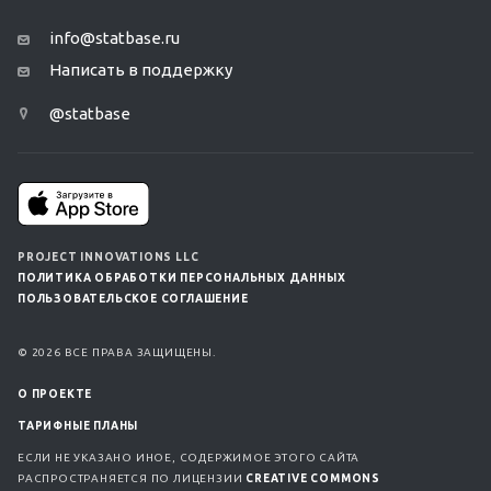
info@statbase.ru
Написать в поддержку
@statbase
PROJECT INNOVATIONS LLC
ПОЛИТИКА ОБРАБОТКИ ПЕРСОНАЛЬНЫХ ДАННЫХ
ПОЛЬЗОВАТЕЛЬСКОЕ СОГЛАШЕНИЕ
© 2026 ВСЕ ПРАВА ЗАЩИЩЕНЫ.
О ПРОЕКТЕ
ТАРИФНЫЕ ПЛАНЫ
ЕСЛИ НЕ УКАЗАНО ИНОЕ, СОДЕРЖИМОЕ ЭТОГО САЙТА
РАСПРОСТРАНЯЕТСЯ ПО ЛИЦЕНЗИИ
CREATIVE COMMONS