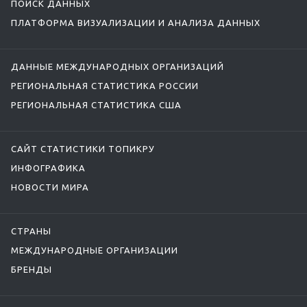
ПОИСК ДАННЫХ
ПЛАТФОРМА ВИЗУАЛИЗАЦИИ И АНАЛИЗА ДАННЫХ
ДАННЫЕ МЕЖДУНАРОДНЫХ ОРГАНИЗАЦИЙ
РЕГИОНАЛЬНАЯ СТАТИСТИКА РОССИИ
РЕГИОНАЛЬНАЯ СТАТИСТИКА США
САЙТ СТАТИСТИКИ ТОПИКРУ
ИНФОГРАФИКА
НОВОСТИ МИРА
СТРАНЫ
МЕЖДУНАРОДНЫЕ ОРГАНИЗАЦИИ
БРЕНДЫ