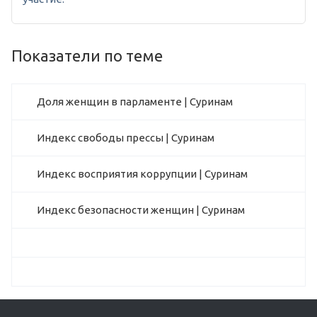
Показатели по теме
Доля женщин в парламенте | Суринам
Индекс свободы прессы | Суринам
Индекс восприятия коррупции | Суринам
Индекс безопасности женщин | Суринам