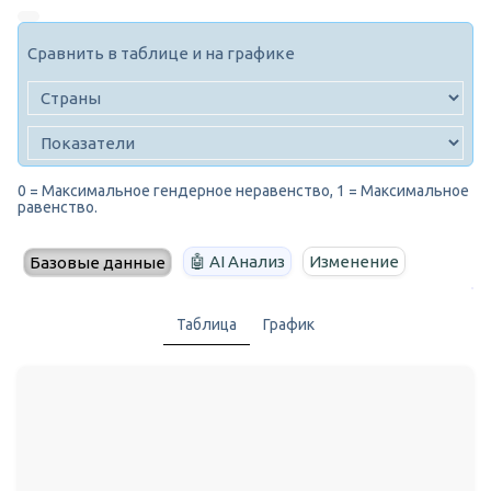
Сравнить в таблице и на графике
0 = Максимальное гендерное неравенство, 1 = Максимальное
равенство.
🤖 AI Анализ
Изменение
Базовые данные
Таблица
График