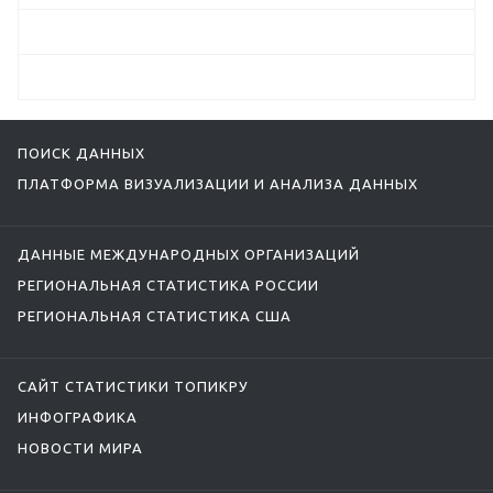
ПОИСК ДАННЫХ
ПЛАТФОРМА ВИЗУАЛИЗАЦИИ И АНАЛИЗА ДАННЫХ
ДАННЫЕ МЕЖДУНАРОДНЫХ ОРГАНИЗАЦИЙ
РЕГИОНАЛЬНАЯ СТАТИСТИКА РОССИИ
РЕГИОНАЛЬНАЯ СТАТИСТИКА США
САЙТ СТАТИСТИКИ ТОПИКРУ
ИНФОГРАФИКА
НОВОСТИ МИРА