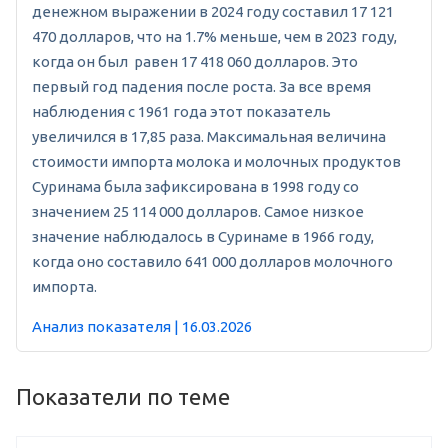
денежном выражении в 2024 году составил 17 121
470 долларов, что на 1.7% меньше, чем в 2023 году,
когда он был равен 17 418 060 долларов. Это
первый год падения после роста. За все время
наблюдения с 1961 года этот показатель
увеличился в 17,85 раза. Максимальная величина
стоимости импорта молока и молочных продуктов
Суринама была зафиксирована в 1998 году со
значением 25 114 000 долларов. Самое низкое
значение наблюдалось в Суринаме в 1966 году,
когда оно составило 641 000 долларов молочного
импорта.
Анализ показателя | 16.03.2026
Показатели по теме