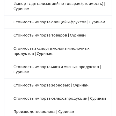
Импорт с детализацией по товарам (стоимость) |
Суринам
Стоимость импорта овощей и фруктов | Суринам
Стоимость импорта товаров | Суринам
Стоимость экспорта молока и молочных
продуктов | Суринам
Стоимость импорта мяса и мясных продуктов |
Суринам
Стоимость импорта зерновых | Суринам
Стоимость импорта сельхозпродукции | Суринам
Производство молока | Суринам