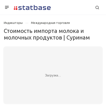
Индикаторы
Международная торговля
Стоимость импорта молока и
молочных продуктов | Суринам
Загрузка...