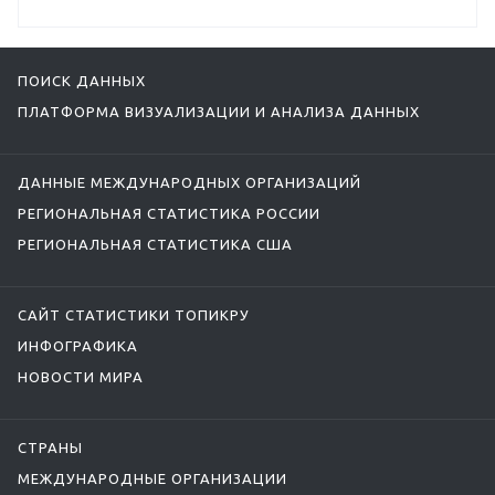
ПОИСК ДАННЫХ
ПЛАТФОРМА ВИЗУАЛИЗАЦИИ И АНАЛИЗА ДАННЫХ
ДАННЫЕ МЕЖДУНАРОДНЫХ ОРГАНИЗАЦИЙ
РЕГИОНАЛЬНАЯ СТАТИСТИКА РОССИИ
РЕГИОНАЛЬНАЯ СТАТИСТИКА США
САЙТ СТАТИСТИКИ ТОПИКРУ
ИНФОГРАФИКА
НОВОСТИ МИРА
СТРАНЫ
МЕЖДУНАРОДНЫЕ ОРГАНИЗАЦИИ