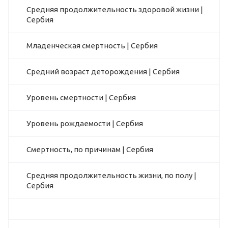
Средняя продолжительность здоровой жизни |
Сербия
Младенческая смертность | Сербия
Средний возраст деторождения | Сербия
Уровень смертности | Сербия
Уровень рождаемости | Сербия
Смертность, по причинам | Сербия
Средняя продолжительность жизни, по полу |
Сербия