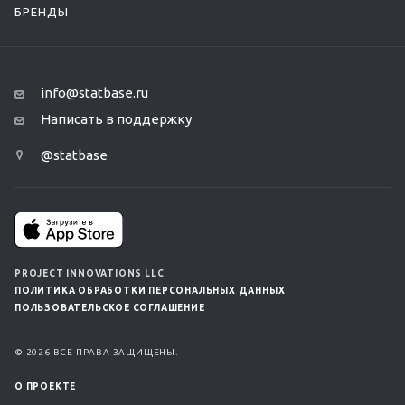
БРЕНДЫ
info@statbase.ru
Написать в поддержку
@statbase
PROJECT INNOVATIONS LLC
ПОЛИТИКА ОБРАБОТКИ ПЕРСОНАЛЬНЫХ ДАННЫХ
ПОЛЬЗОВАТЕЛЬСКОЕ СОГЛАШЕНИЕ
© 2026 ВСЕ ПРАВА ЗАЩИЩЕНЫ.
О ПРОЕКТЕ