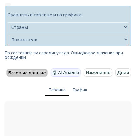
Сравнить в таблице и на графике
По состоянию на середину года. Ожидаемое значение при
рождении.
🤖 AI Анализ
Изменение
Дней
Базовые данные
Таблица
График