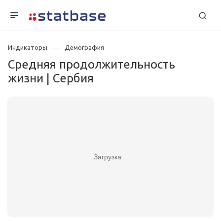
Индикаторы
Демография
Средняя продолжительность
жизни | Сербия
Загрузка...