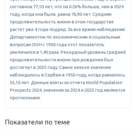
составила 77,10 лет, что на 0.26% больше, чем в 2024
году, когда она была равна 76,90 лет. Средняя
продолжительность жизни в этом государстве
растет уже 4 года подряд. За все время наблюдения
Департаментом по экономическим и социальным
вопросам ООН с 1950 года этот показатель
увеличился в 1,40 раза. Рекордный уровень средней
продолжительности жизни при рождении был
достигнут в 2025 году. Самое низкое значение
наблюдалось в Сербии в 1950 году, когда равнялось
55,10 лет. Данные взяты из отчета World Population
Prospects 2024, значения за 2024 и 2025 год являются
прогнозными.
Показатели по теме