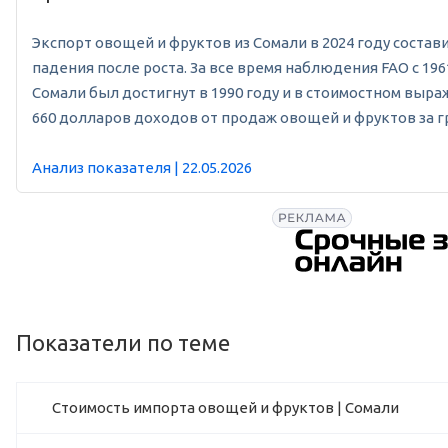
Экспорт овощей и фруктов из Сомали в 2024 году составил
падения после роста. За все время наблюдения FAO с 19
Сомали был достигнут в 1990 году и в стоимостном выраж
660 долларов доходов от продаж овощей и фруктов за г
Анализ показателя | 22.05.2026
Показатели по теме
Стоимость импорта овощей и фруктов | Сомали