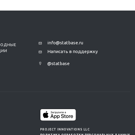
info@statbase.ru
РОДНЫЕ
ЦИИ
Написать в поддержку
@statbase
PROJECT INNOVATIONS LLC