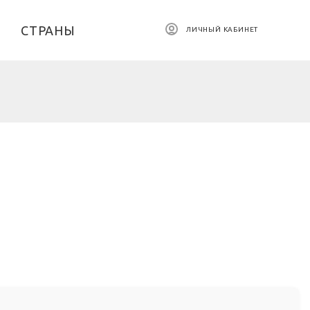
СТРАНЫ
ЛИЧНЫЙ КАБИНЕТ