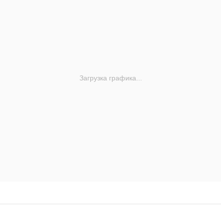
Загрузка графика...