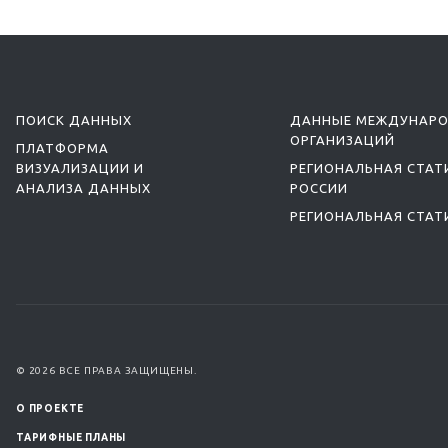
ПОИСК ДАННЫХ
ДАННЫЕ МЕЖДУНАР
ОРГАНИЗАЦИЙ
ПЛАТФОРМА
ВИЗУАЛИЗАЦИИ И
РЕГИОНАЛЬНАЯ СТАТ
АНАЛИЗА ДАННЫХ
РОССИИ
РЕГИОНАЛЬНАЯ СТАТ
© 2026 ВСЕ ПРАВА ЗАЩИЩЕНЫ.
О ПРОЕКТЕ
ТАРИФНЫЕ ПЛАНЫ