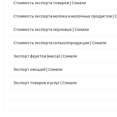
Стоимость экспорта товаров | Сомали
Стоимость экспорта молока и молочных продуктов | 
Стоимость экспорта зерновых | Сомали
Стоимость экспорта сельхозпродукции | Сомали
Экспорт фруктов (масса) | Сомали
Экспорт овощей | Сомали
Экспорт товаров и услуг | Сомали