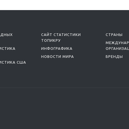
ОДНЫХ
САЙТ СТАТИСТИКИ
СТРАНЫ
ТОПИКРУ
МЕЖДУНА
ИСТИКА
ИНФОГРАФИКА
ОРГАНИЗА
НОВОСТИ МИРА
БРЕНДЫ
ИСТИКА США