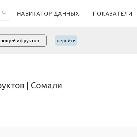
НАВИГАТОР ДАННЫХ
ПОКАЗАТЕЛИ
перейти
руктов | Сомали