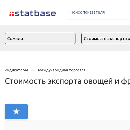
Индикаторы
Международная торговля
Стоимость экспорта овощей и ф