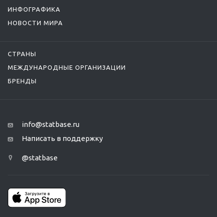
ИНФОГРАФИКА
НОВОСТИ МИРА
СТРАНЫ
МЕЖДУНАРОДНЫЕ ОРГАНИЗАЦИИ
БРЕНДЫ
info@statbase.ru
Написать в поддержку
@statbase