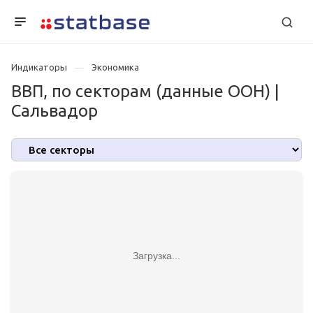
Индикаторы
Экономика
ВВП, по секторам (данные ООН) |
Сальвадор
Загрузка...