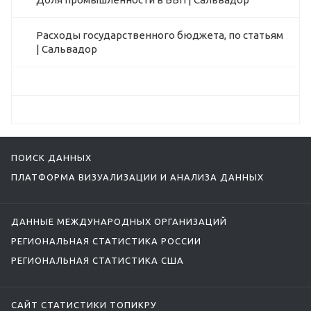
Расходы государственного бюджета, по статьям
| Сальвадор
ПОИСК ДАННЫХ
ПЛАТФОРМА ВИЗУАЛИЗАЦИИ И АНАЛИЗА ДАННЫХ
ДАННЫЕ МЕЖДУНАРОДНЫХ ОРГАНИЗАЦИЙ
РЕГИОНАЛЬНАЯ СТАТИСТИКА РОССИИ
РЕГИОНАЛЬНАЯ СТАТИСТИКА США
САЙТ СТАТИСТИКИ ТОПИКРУ