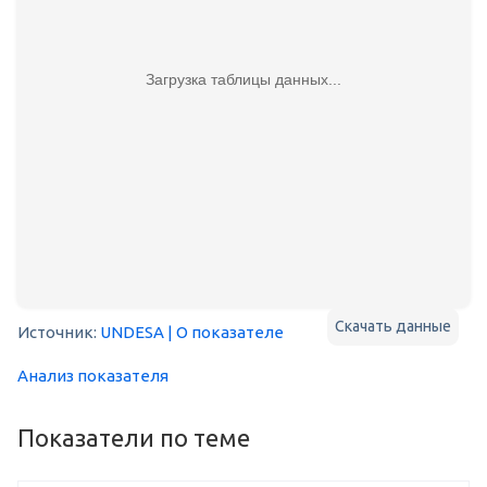
Загрузка таблицы данных...
Скачать данные
Источник:
UNDESA
| О показателе
Анализ показателя
Показатели по теме