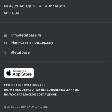
МЕЖДУНАРОДНЫЕ ОРГАНИЗАЦИИ
БРЕНДЫ
info@statbase.ru
Написать в поддержку
@statbase
PROJECT INNOVATIONS LLC
ПОЛИТИКА ОБРАБОТКИ ПЕРСОНАЛЬНЫХ ДАННЫХ
ПОЛЬЗОВАТЕЛЬСКОЕ СОГЛАШЕНИЕ
© 2026 ВСЕ ПРАВА ЗАЩИЩЕНЫ.