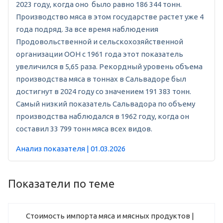
2023 году, когда оно было равно 186 344 тонн.
Производство мяса в этом государстве растет уже 4
года подряд. За все время наблюдения
Продовольственной и сельскохозяйственной
организации ООН с 1961 года этот показатель
увеличился в 5,65 раза. Рекордный уровень объема
производства мяса в тоннах в Сальвадоре был
достигнут в 2024 году со значением 191 383 тонн.
Самый низкий показатель Сальвадора по объему
производства наблюдался в 1962 году, когда он
составил 33 799 тонн мяса всех видов.
Анализ показателя | 01.03.2026
Показатели по теме
Стоимость импорта мяса и мясных продуктов |