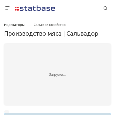
Индикаторы
Сельское хозяйство
Производство мяса | Сальвадор
Загрузка...