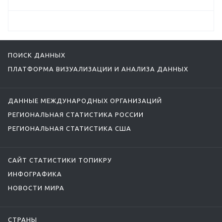
ПОИСК ДАННЫХ
ПЛАТФОРМА ВИЗУАЛИЗАЦИИ И АНАЛИЗА ДАННЫХ
ДАННЫЕ МЕЖДУНАРОДНЫХ ОРГАНИЗАЦИЙ
РЕГИОНАЛЬНАЯ СТАТИСТИКА РОССИИ
РЕГИОНАЛЬНАЯ СТАТИСТИКА США
САЙТ СТАТИСТИКИ ТОПИКРУ
ИНФОГРАФИКА
НОВОСТИ МИРА
СТРАНЫ