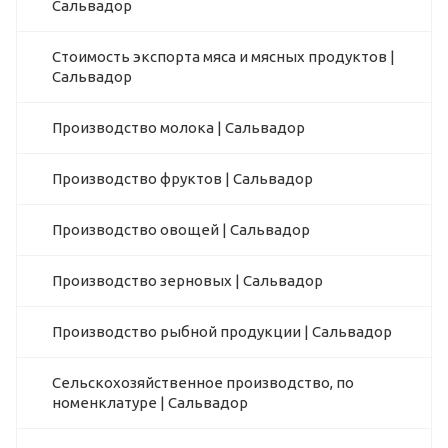
Сальвадор
Стоимость экспорта мяса и мясных продуктов |
Сальвадор
Производство молока | Сальвадор
Производство фруктов | Сальвадор
Производство овощей | Сальвадор
Производство зерновых | Сальвадор
Производство рыбной продукции | Сальвадор
Сельскохозяйственное производство, по
номенклатуре | Сальвадор