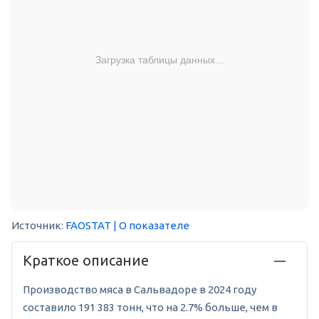
Загрузка таблицы данных...
Источник:
FAOSTAT
| О показателе
Краткое описание
Производство мяса в Сальвадоре в 2024 году
составило 191 383 тонн, что на 2.7% больше, чем в