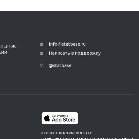
info@statbase.ru
РОДНЫЕ
ЦИИ
Написать в поддержку
@statbase
PROJECT INNOVATIONS LLC