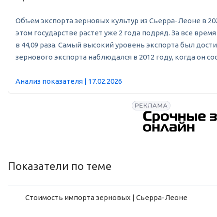
Объем экспорта зерновых культур из Сьерра-Леоне в 2024 
этом государстве растет уже 2 года подряд. За все вр
в 44,09 раза. Самый высокий уровень экспорта был дост
зернового экспорта наблюдался в 2012 году, когда он сос
Анализ показателя | 17.02.2026
Показатели по теме
Стоимость импорта зерновых | Сьерра-Леоне