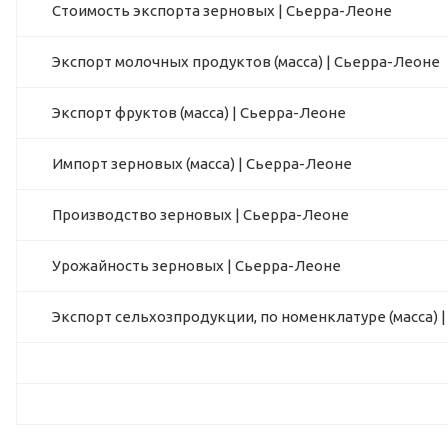
Стоимость экспорта зерновых | Сьерра-Леоне
Экспорт молочных продуктов (масса) | Сьерра-Леоне
Экспорт фруктов (масса) | Сьерра-Леоне
Импорт зерновых (масса) | Сьерра-Леоне
Производство зерновых | Сьерра-Леоне
Урожайность зерновых | Сьерра-Леоне
Экспорт сельхозпродукции, по номенклатуре (масса) 