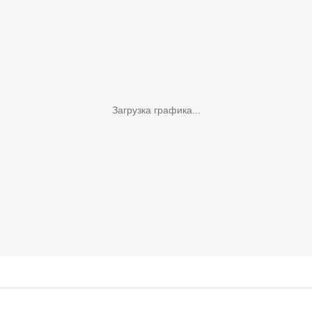
Загрузка графика...