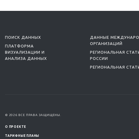
ПОИСК ДАННЫХ
ДАННЫЕ МЕЖДУНАР
ОРГАНИЗАЦИЙ
ПЛАТФОРМА
ВИЗУАЛИЗАЦИИ И
РЕГИОНАЛЬНАЯ СТАТ
АНАЛИЗА ДАННЫХ
РОССИИ
РЕГИОНАЛЬНАЯ СТАТ
© 2026 ВСЕ ПРАВА ЗАЩИЩЕНЫ.
О ПРОЕКТЕ
ТАРИФНЫЕ ПЛАНЫ