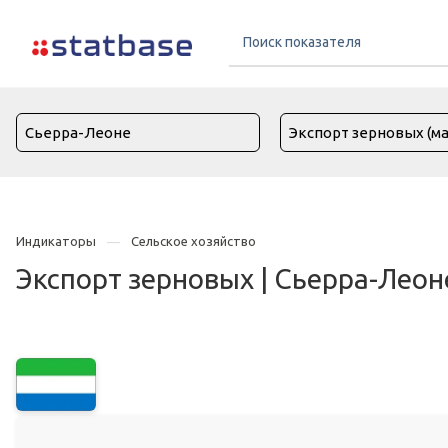
Индикаторы
Сельское хозяйство
Экспорт зерновых | Сьерра-Леон