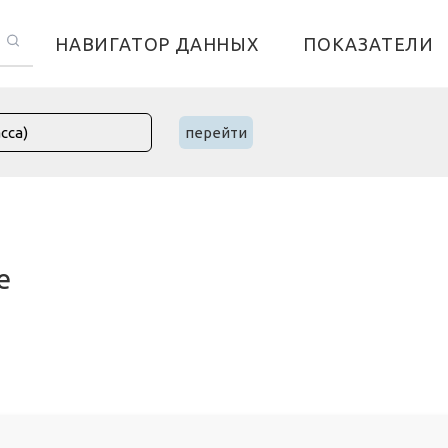
НАВИГАТОР ДАННЫХ
ПОКАЗАТЕЛИ
перейти
е