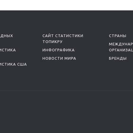
ОДНЫХ
САЙТ СТАТИСТИКИ
СТРАНЫ
ТОПИКРУ
МЕЖДУНА
ИСТИКА
ИНФОГРАФИКА
ОРГАНИЗА
НОВОСТИ МИРА
БРЕНДЫ
ИСТИКА США