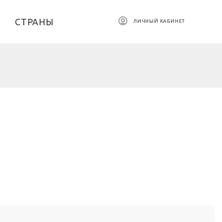
СТРАНЫ
ЛИЧНЫЙ КАБИНЕТ