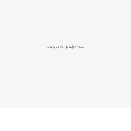
Загрузка графика...