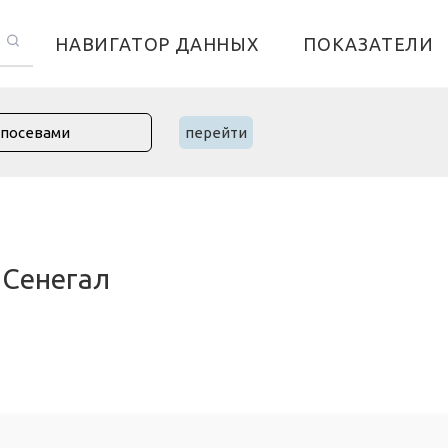
НАВИГАТОР ДАННЫХ
ПОКАЗАТЕЛИ
перейти
 Сенегал