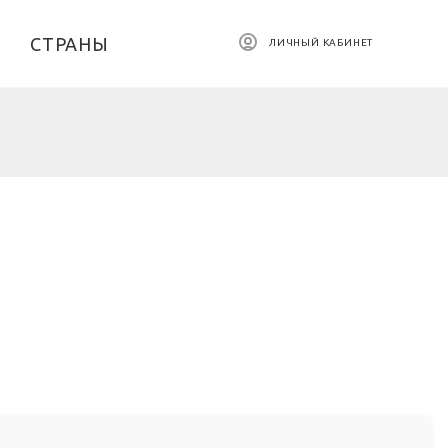
СТРАНЫ
ЛИЧНЫЙ КАБИНЕТ