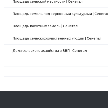
Площадь сельской местности | Сенегал
Площадь земель под зерновыми культурами | Сенега
Площадь пахотных земель | Сенегал
Площадь сельскохозяйственных угодий | Сенегал
Доля сельского хозяйства в ВВП | Сенегал