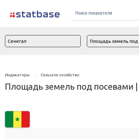
Индикаторы
Сельское хозяйство
Площадь земель под посевами |