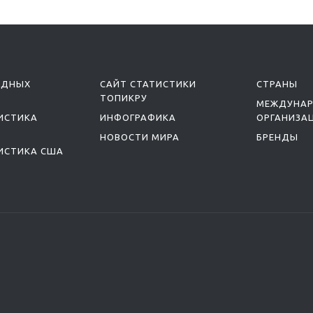
ОДНЫХ
САЙТ СТАТИСТИКИ
СТРАНЫ
ТОПИКРУ
МЕЖДУНА
ИСТИКА
ИНФОГРАФИКА
ОРГАНИЗА
НОВОСТИ МИРА
БРЕНДЫ
ИСТИКА США