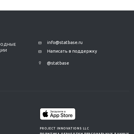
info@statbase.ru
РОДНЫЕ
ЦИИ
Написать в поддержку
@statbase
PROJECT INNOVATIONS LLC