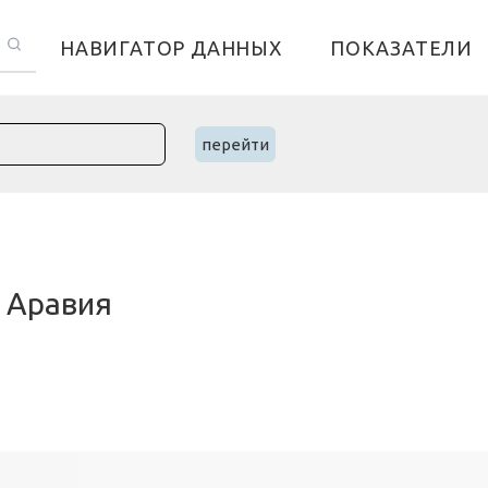
НАВИГАТОР ДАННЫХ
ПОКАЗАТЕЛИ
перейти
я Аравия