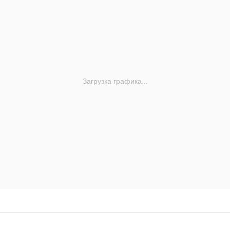
Загрузка графика...