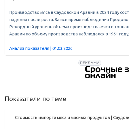
Производство мяса в Саудовской Аравии в 2024 году соста
падения после роста. За все время наблюдения Продовол
Рекордный уровень объема производства мяса в тоннах в
Аравии по объему производства наблюдался в 1961 году, 
Анализ показателя | 01.03.2026
Показатели по теме
Стоимость импорта мяса и мясных продуктов | Саудов