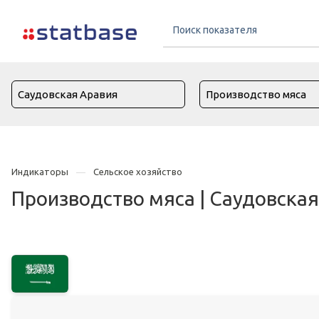
Индикаторы
Сельское хозяйство
Производство мяса | Саудовска