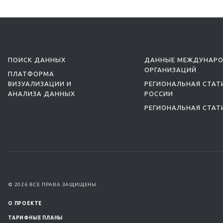
ПОИСК ДАННЫХ
ДАННЫЕ МЕЖДУНАР
ОРГАНИЗАЦИЙ
ПЛАТФОРМА
ВИЗУАЛИЗАЦИИ И
РЕГИОНАЛЬНАЯ СТАТ
АНАЛИЗА ДАННЫХ
РОССИИ
РЕГИОНАЛЬНАЯ СТАТ
© 2026 ВСЕ ПРАВА ЗАЩИЩЕНЫ.
О ПРОЕКТЕ
ТАРИФНЫЕ ПЛАНЫ