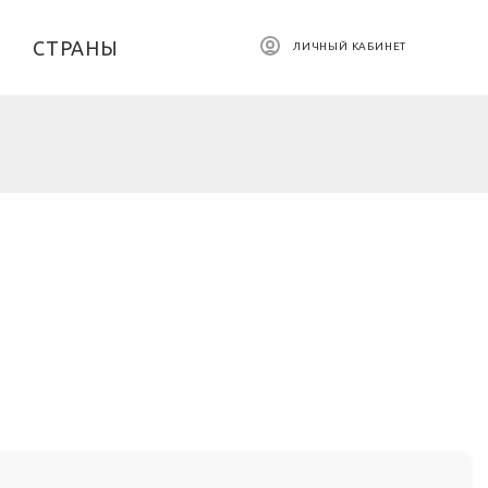
СТРАНЫ
ЛИЧНЫЙ КАБИНЕТ