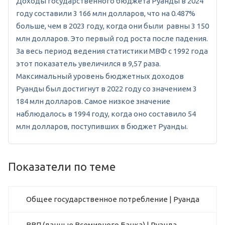
Доходы государственного бюджета Руанды в 2024
году составили 3 166 млн долларов, что на 0.487%
больше, чем в 2023 году, когда они были равны 3 150
млн долларов. Это первый год роста после падения.
За весь период ведения статистики МВФ с 1992 года
этот показатель увеличился в 9,57 раза.
Максимальный уровень бюджетных доходов
Руанды был достигнут в 2022 году со значением 3
184 млн долларов. Самое низкое значение
наблюдалось в 1994 году, когда оно составило 54
млн долларов, поступивших в бюджет Руанды.
Показатели по теме
Общее государственное потребление | Руанда
ВВП (данные Всемирного Банка) | Руанда