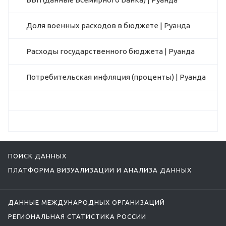
Доля военных расходов в бюджете | Руанда
Расходы государственного бюджета | Руанда
Потребительская инфляция (проценты) | Руанда
ПОИСК ДАННЫХ
ПЛАТФОРМА ВИЗУАЛИЗАЦИИ И АНАЛИЗА ДАННЫХ
ДАННЫЕ МЕЖДУНАРОДНЫХ ОРГАНИЗАЦИЙ
РЕГИОНАЛЬНАЯ СТАТИСТИКА РОССИИ