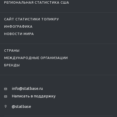
РЕГИОНАЛЬНАЯ СТАТИСТИКА США
САЙТ СТАТИСТИКИ ТОПИКРУ
ИНФОГРАФИКА
НОВОСТИ МИРА
СТРАНЫ
МЕЖДУНАРОДНЫЕ ОРГАНИЗАЦИИ
БРЕНДЫ
info@statbase.ru
Написать в поддержку
@statbase