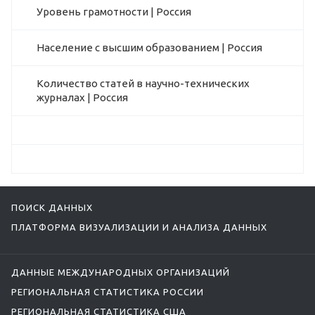
Уровень грамотности | Россия
Население с высшим образованием | Россия
Количество статей в научно-технических
журналах | Россия
ПОИСК ДАННЫХ
ПЛАТФОРМА ВИЗУАЛИЗАЦИИ И АНАЛИЗА ДАННЫХ
ДАННЫЕ МЕЖДУНАРОДНЫХ ОРГАНИЗАЦИЙ
РЕГИОНАЛЬНАЯ СТАТИСТИКА РОССИИ
РЕГИОНАЛЬНАЯ СТАТИСТИКА США