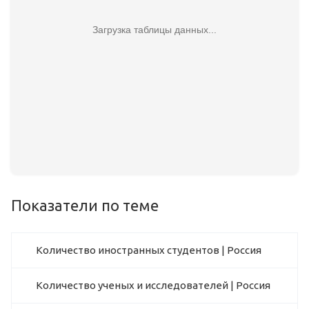
Загрузка таблицы данных...
Показатели по теме
Количество иностранных студентов | Россия
Количество ученых и исследователей | Россия