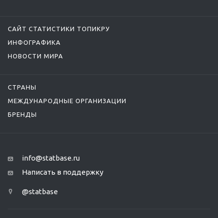
САЙТ СТАТИСТИКИ ТОПИКРУ
ИНФОГРАФИКА
НОВОСТИ МИРА
СТРАНЫ
МЕЖДУНАРОДНЫЕ ОРГАНИЗАЦИИ
БРЕНДЫ
info@statbase.ru
Написать в поддержку
@statbase