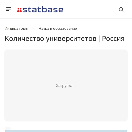
Индикаторы
Наука и образование
Количество университетов | Россия
Загрузка...