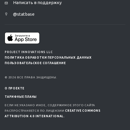
Написать в поддержку
@statbase
PROJECT INNOVATIONS LLC
ПОЛИТИКА ОБРАБОТКИ ПЕРСОНАЛЬНЫХ ДАННЫХ
ПОЛЬЗОВАТЕЛЬСКОЕ СОГЛАШЕНИЕ
© 2026 ВСЕ ПРАВА ЗАЩИЩЕНЫ.
О ПРОЕКТЕ
ТАРИФНЫЕ ПЛАНЫ
ЕСЛИ НЕ УКАЗАНО ИНОЕ, СОДЕРЖИМОЕ ЭТОГО САЙТА
РАСПРОСТРАНЯЕТСЯ ПО ЛИЦЕНЗИИ
CREATIVE COMMONS
ATTRIBUTION 4.0 INTERNATIONAL.