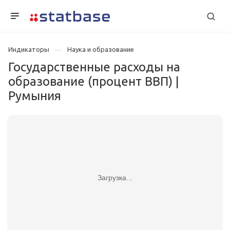
Индикаторы
Наука и образование
Государственные расходы на
образование (процент ВВП) |
Румыния
Загрузка...