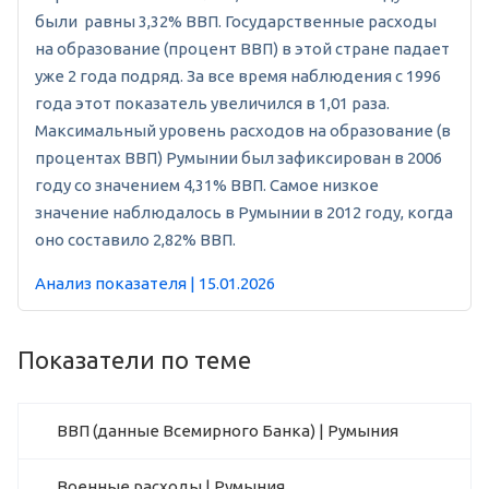
были равны 3,32% ВВП. Государственные расходы
на образование (процент ВВП) в этой стране падает
уже 2 года подряд. За все время наблюдения с 1996
года этот показатель увеличился в 1,01 раза.
Максимальный уровень расходов на образование (в
процентах ВВП) Румынии был зафиксирован в 2006
году со значением 4,31% ВВП. Самое низкое
значение наблюдалось в Румынии в 2012 году, когда
оно составило 2,82% ВВП.
Анализ показателя | 15.01.2026
Показатели по теме
ВВП (данные Всемирного Банка) | Румыния
Военные расходы | Румыния