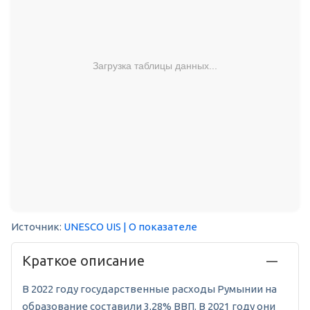
Загрузка таблицы данных...
Источник:
UNESCO UIS
| О показателе
Краткое описание
В 2022 году государственные расходы Румынии на
образование составили 3,28% ВВП. В 2021 году они