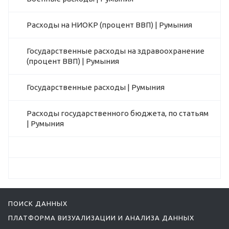
Расходы на НИОКР (процент ВВП) | Румыния
Государственные расходы на здравоохранение
(процент ВВП) | Румыния
Государственные расходы | Румыния
Расходы государственного бюджета, по статьям
| Румыния
ПОИСК ДАННЫХ
ПЛАТФОРМА ВИЗУАЛИЗАЦИИ И АНАЛИЗА ДАННЫХ