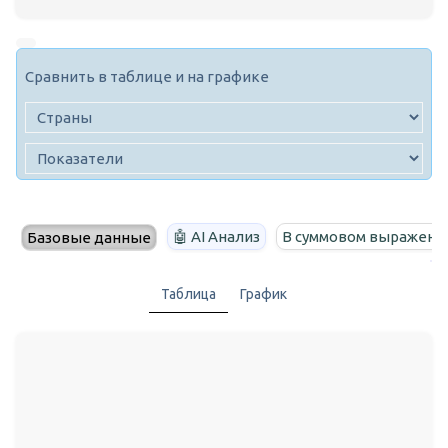
Сравнить в таблице и на графике
🤖 AI Анализ
В суммовом выражени
Базовые данные
Таблица
График