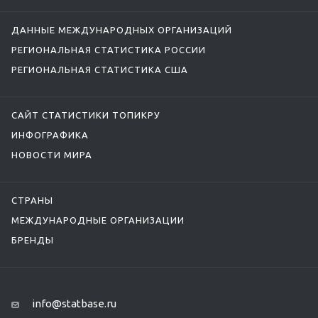
ДАННЫЕ МЕЖДУНАРОДНЫХ ОРГАНИЗАЦИЙ
РЕГИОНАЛЬНАЯ СТАТИСТИКА РОССИИ
РЕГИОНАЛЬНАЯ СТАТИСТИКА США
САЙТ СТАТИСТИКИ ТОПИКРУ
ИНФОГРАФИКА
НОВОСТИ МИРА
СТРАНЫ
МЕЖДУНАРОДНЫЕ ОРГАНИЗАЦИИ
БРЕНДЫ
info@statbase.ru